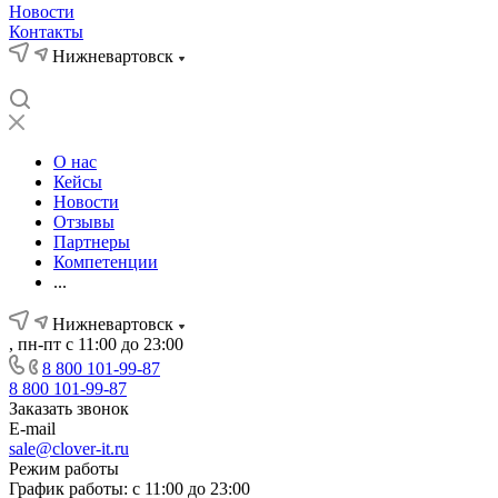
Новости
Контакты
Нижневартовск
О нас
Кейсы
Новости
Отзывы
Партнеры
Компетенции
...
Нижневартовск
, пн-пт с 11:00 до 23:00
8 800 101-99-87
8 800 101-99-87
Заказать звонок
E-mail
sale@clover-it.ru
Режим работы
График работы: с 11:00 до 23:00