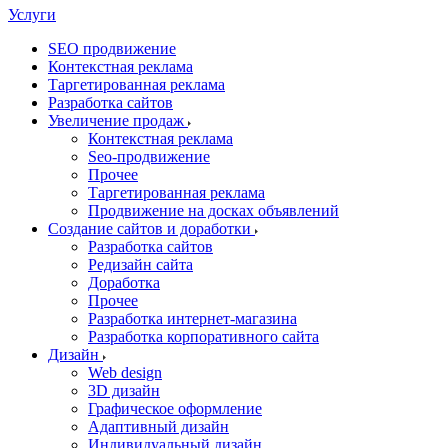
Услуги
SEO продвижение
Контекстная реклама
Таргетированная реклама
Разработка сайтов
Увеличение продаж
Контекстная реклама
Seo-продвижение
Прочее
Таргетированная реклама
Продвижение на досках объявлений
Создание сайтов и доработки
Разработка сайтов
Редизайн сайта
Доработка
Прочее
Разработка интернет-магазина
Разработка корпоративного сайта
Дизайн
Web design
3D дизайн
Графическое оформление
Адаптивный дизайн
Индивидуальный дизайн