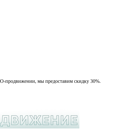
SEO-продвижении, мы предоставим скидку 30%.