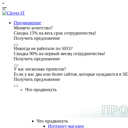
Продвижение
Меняете агентство?
Скидка 15% на весь срок сотрудничества!
Получить предложение
Никогда не работали по SEO?
Скидка 90% на первый месяц сотрудничества!
Получить предложение
У вас несколько проектов?
Если у вас два или более сайтов, которые нуждаются в 
Получить предложение
Что продвинуть
Что продвинуть
Интернет-магазин