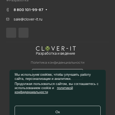
#Разработка
8 800 101-99-87
sale@clover-it.ru
Разработка и ведение
Политика конфиденциальности
Пригласить в тендер
Мы используем cookies, чтобы улучшить работу
сайта, персонализации и аналитики.
Продолжая пользоваться сайтом, вы соглашаетесь с
использованием cookie и
политикой
конфиденциальности
Ок