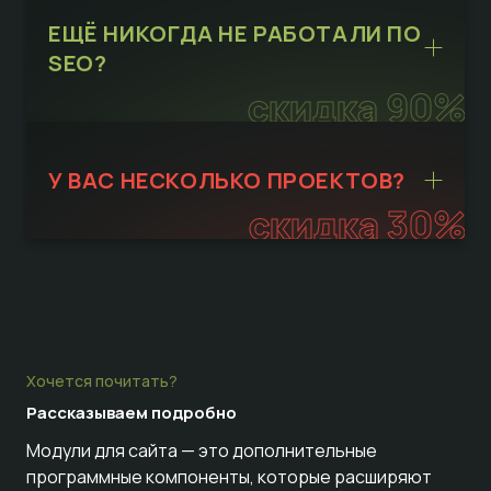
ЕЩЁ НИКОГДА НЕ РАБОТАЛИ ПО
SEO?
скидка 90%
У ВАС НЕСКОЛЬКО ПРОЕКТОВ?
скидка 30%
Хочется почитать?
Рассказываем
подробно
Модули для сайта — это дополнительные
программные компоненты, которые расширяют