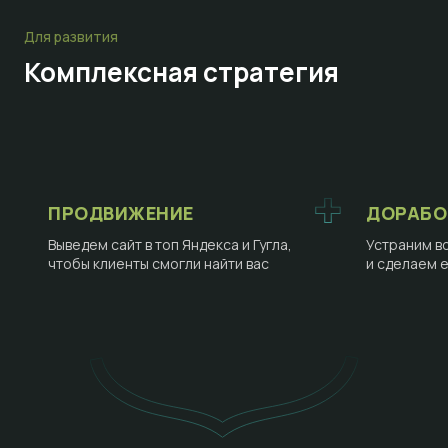
Для развития
Комплексная стратегия
ПРОДВИЖЕНИЕ
ДОРАБО
Выведем сайт в топ Яндекса и Гугла,
Устраним в
чтобы клиенты смогли найти вас
и сделаем 