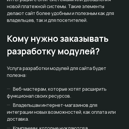
новой платежной системы. Такие элементы
делают сайт более удобным и полезным как для
владельцев, так и для посетителей.
Кому нужно заказывать
разработку модулей?
Услуга разработки модулей для сайта будет
полезна:
Веб-мастерам, которые хотят расширить
функционал своих ресурсов.
Владельцам интернет-магазинов для
интеграции новых возможностей, как оплата или
доставка.
Компаниим, которые нуждаются в