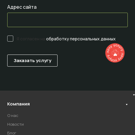
Адрес сайта
Я согласен на
обработку персональных данных
Компания
О нас
Новости
Блог