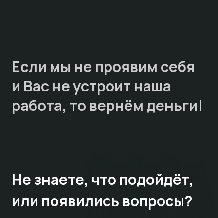
Если мы не проявим себя
и Вас не устроит наша
работа, то
вернём деньги!
Не знаете,
что подойдёт,
или появились вопросы?