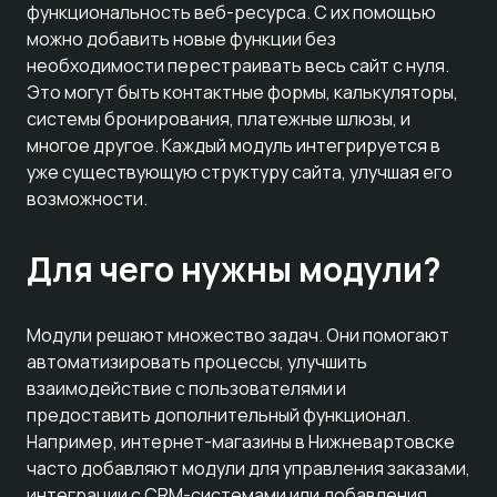
функциональность веб-ресурса. С их помощью
можно добавить новые функции без
необходимости перестраивать весь сайт с нуля.
Это могут быть контактные формы, калькуляторы,
системы бронирования, платежные шлюзы, и
многое другое. Каждый модуль интегрируется в
уже существующую структуру сайта, улучшая его
возможности.
Для чего нужны модули?
Модули решают множество задач. Они помогают
автоматизировать процессы, улучшить
взаимодействие с пользователями и
предоставить дополнительный функционал.
Например, интернет-магазины в Нижневартовске
часто добавляют модули для управления заказами,
интеграции с CRM-системами или добавления