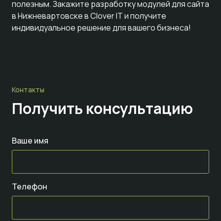
полезным. Закажите разработку модулей для сайта
в Нижневартовске в Clover IT и получите
индивидуальное решение для вашего бизнеса!
Контакты
Получить консультацию
Ваше имя
Телефон