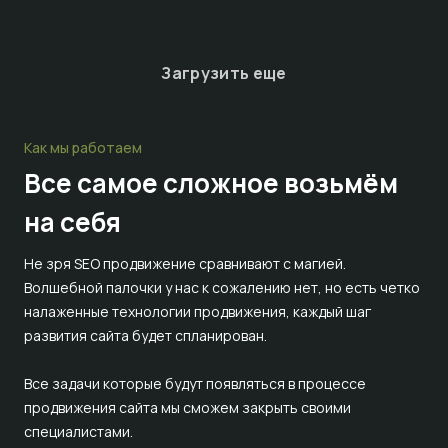
Загрузить еще
Как мы работаем
Все самое сложное
возьмём
на себя
Не зря SEO продвижение сравнивают с магией.
Волшебной палочки у нас к сожалению нет, но есть четко
налаженные технологии продвижения, каждый шаг
развития сайта будет спланирован.
Все задачи которые будут появляться в процессе
продвижения сайта мы сможем закрыть своими
специалистами.