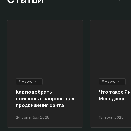
#Маркетинг
#Маркетинг
Как подобрать
Что такое Ян
поисковые запросы для
Менеджер
продвижения сайта
24 сентября 2025
15 июля 2025