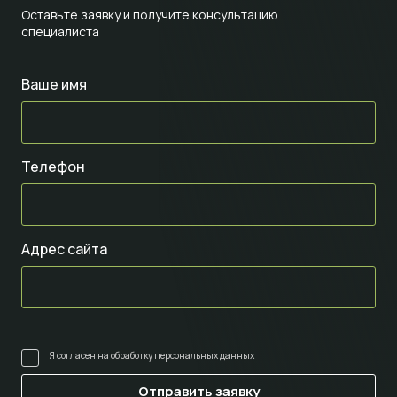
Оставьте заявку и получите консультацию
специалиста
Ваше имя
Телефон
Адрес сайта
Я согласен на
обработку персональных данных