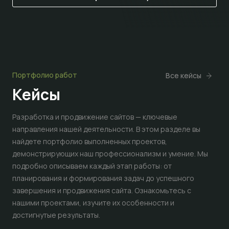
Портфолио работ
Все кейсы
Кейсы
Разработка и продвижение сайтов — ключевые
направления нашей деятельности. В этом разделе вы
найдете портфолио выполненных проектов,
демонстрирующих наш профессионализм и умение. Мы
подробно описываем каждый этап работы: от
планирования и формирования задач до успешного
завершения и продвижения сайта. Ознакомьтесь с
нашими проектами, изучите их особенности и
достигнутые результаты.