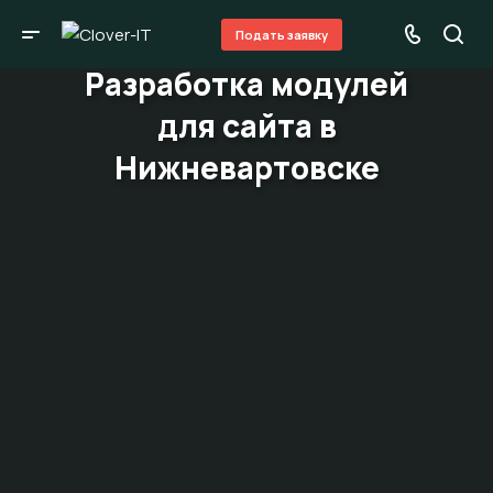
Подать заявку
Разработка модулей
для сайта в
Нижневартовске