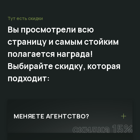
Тут есть скидки
Вы просмотрели всю
страницу и самым стойким
полагается награда!
Выбирайте
скидку,
которая
подходит:
МЕНЯЕТЕ АГЕНТСТВО?
скидка 15%