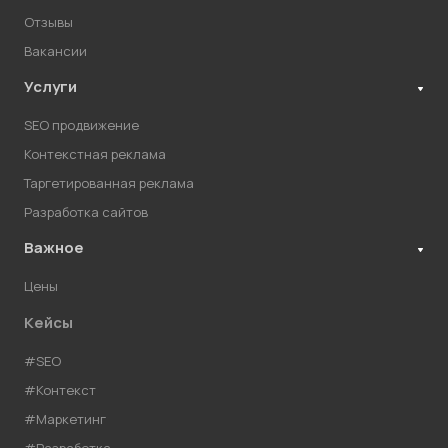
Отзывы
Вакансии
Услуги
SEO продвижение
Контекстная реклама
Таргетированная реклама
Разработка сайтов
Важное
Цены
Кейсы
#SEO
#Контекст
#Маркетинг