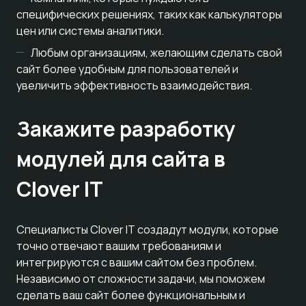
специфических решениях, таких как калькуляторы
цен или системы аналитики.
Любым организациям, желающим сделать свой
сайт более удобным для пользователей и
увеличить эффективность взаимодействия.
Закажите разработку
модулей для сайта в
Clover IT
Специалисты Clover IT создадут модули, которые
точно отвечают вашим требованиям и
интегрируются с вашим сайтом без проблем.
Независимо от сложности задачи, мы поможем
сделать ваш сайт более функциональным и