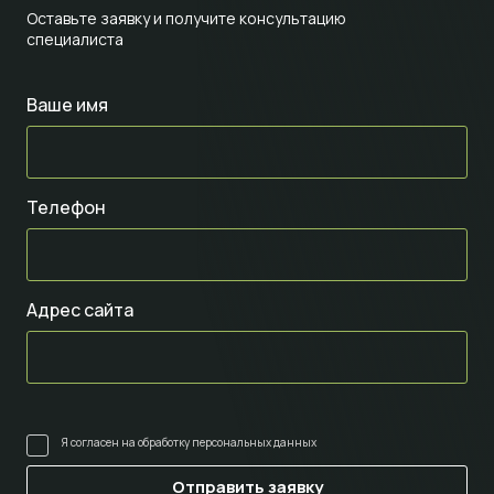
Оставьте заявку и получите консультацию
специалиста
Ваше имя
Телефон
Адрес сайта
Я согласен на
обработку персональных данных