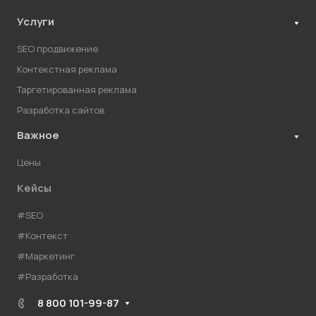
Услуги
SEO продвижение
Контекстная реклама
Таргетированная реклама
Разработка сайтов
Важное
Цены
Кейсы
#SEO
#Контекст
#Маркетинг
#Разработка
8 800 101-99-87