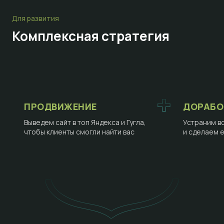
Для развития
Комплексная стратегия
ПРОДВИЖЕНИЕ
ДОРАБО
Выведем сайт в топ Яндекса и Гугла,
Устраним в
чтобы клиенты смогли найти вас
и сделаем 