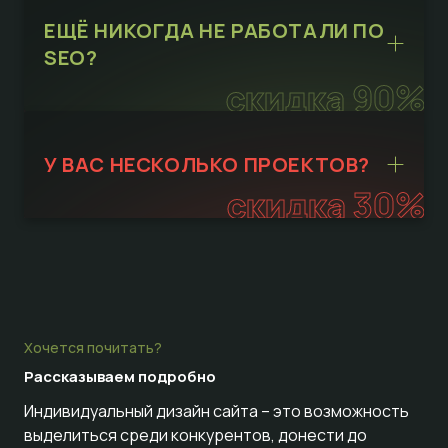
ЕЩЁ НИКОГДА НЕ РАБОТАЛИ ПО
SEO?
скидка 90%
У ВАС НЕСКОЛЬКО ПРОЕКТОВ?
скидка 30%
Хочется почитать?
Рассказываем
подробно
Индивидуальный дизайн сайта – это возможность
выделиться среди конкурентов, донести до