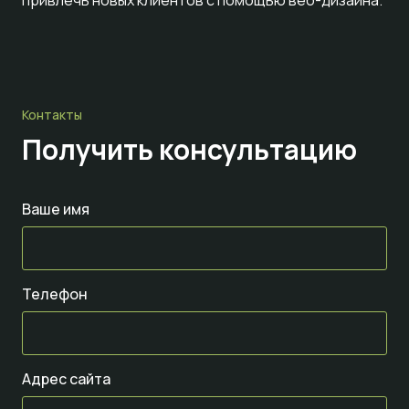
Контакты
Получить консультацию
Ваше имя
Телефон
Адрес сайта