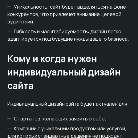
Уникальность: сайт будет выделяться на фоне
конкурентов, что привлечет внимание целевой
аудитории.
Гибкость и масштабируемость: дизайн легко
адаптируется под будущие нужды вашего бизнеса.
Кому и когда нужен
индивидуальный дизайн
сайта
Индивидуальный дизайн сайта будет актуален для:
Стартапов, желающих заявить о себе.
Компаний с уникальным продуктом или услугой,
для которых стандартные решения не подходят.