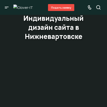
Подать заявку
Индивидуальный
дизайн сайта в
Нижневартовске