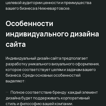
целевой аудитории ценности и преимущества
вашего бизнеса в Нижневартовске.
Особенности
индивидуального дизайна
сайта
Индивидуальный дизайн сайта предполагает
разработку уникального визуального оформления,
которое соответствует целям и задачам вашего
бизнеса. Среди основных особенностей
выделяют:
Полное соответствие бренду: каждый элемент
дизайна будет поддерживать корпоративный
стиль и философию вашей компании.