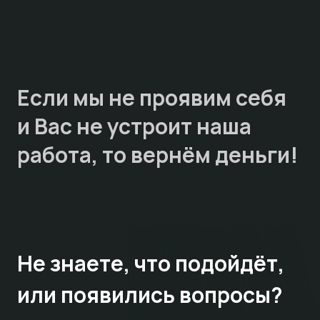
Если мы не проявим себя
и Вас не устроит наша
работа, то
вернём деньги!
Не знаете,
что подойдёт,
или появились вопросы?