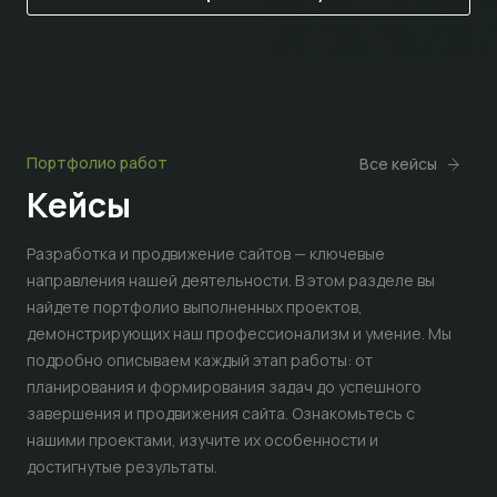
Портфолио работ
Все кейсы
Кейсы
Разработка и продвижение сайтов — ключевые
направления нашей деятельности. В этом разделе вы
найдете портфолио выполненных проектов,
демонстрирующих наш профессионализм и умение. Мы
подробно описываем каждый этап работы: от
планирования и формирования задач до успешного
завершения и продвижения сайта. Ознакомьтесь с
нашими проектами, изучите их особенности и
достигнутые результаты.