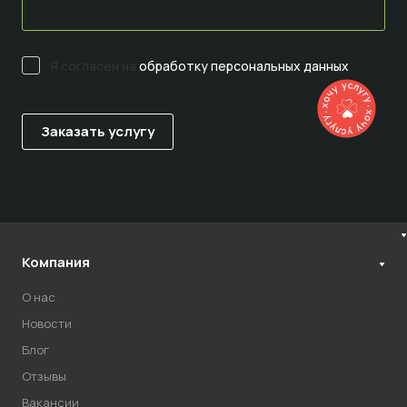
Я согласен на
обработку персональных данных
Компания
О нас
Новости
Блог
Отзывы
Вакансии