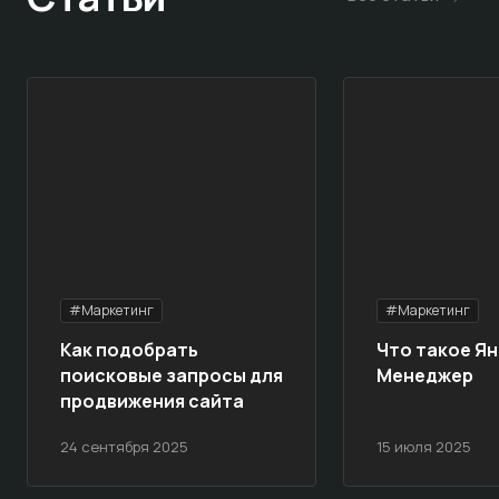
#Маркетинг
#Маркетинг
Как подобрать
Что такое Ян
поисковые запросы для
Менеджер
продвижения сайта
24 сентября 2025
15 июля 2025