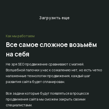
Загрузить еще
Как мы работаем
Все самое сложное
возьмём
на себя
Не зря SEO продвижение сравнивают с магией.
Волшебной палочки у нас к сожалению нет, но есть четко
налаженные технологии продвижения, каждый шаг
развития сайта будет спланирован.
Все задачи которые будут появляться в процессе
продвижения сайта мы сможем закрыть своими
специалистами.