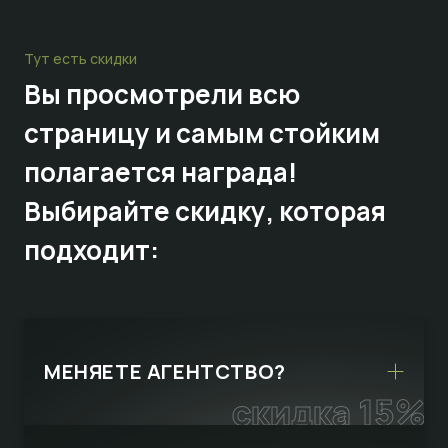
Тут есть скидки
Вы просмотрели всю
страницу и самым стойким
полагается награда!
Выбирайте
скидку,
которая
подходит:
МЕНЯЕТЕ АГЕНТСТВО?
скидка 15%