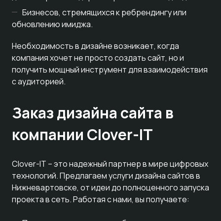
Бизнесов, стремящихся к ребрендингу или
обновлению имиджа.
Необходимость в дизайне возникает, когда
компания хочет не просто создать сайт, но и
получить мощный инструмент для взаимодействия
с аудиторией.
Заказ дизайна сайта в
компании Clover-IT
Clover-IT – это надежный партнер в мире цифровых
технологий. Предлагаем услуги дизайна сайтов в
Нижневартовске, от идеи до полноценного запуска
проекта в сеть. Работая с нами, вы получаете: