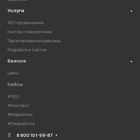
Услуги
SEO продвижение
Контекстная реклама
Таргетированная реклама
Разработка сайтов
Важное
Цены
Кейсы
#SEO
#Контекст
#Маркетинг
#Разработка
8 800 101-99-87