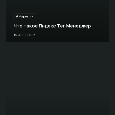
#Маркетинг
Что такое Яндекс Тег Менеджер
15 июля 2025