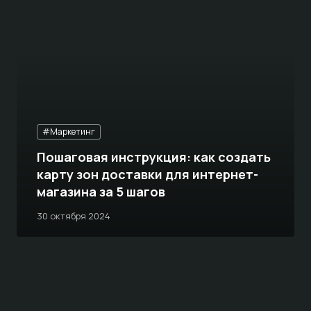
#Маркетинг
Пошаговая инструкция: как создать
карту зон доставки для интернет-
магазина за 5 шагов
30 октября 2024