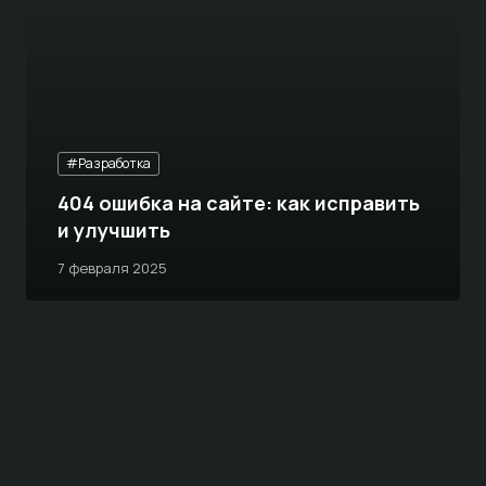
#Разработка
404 ошибка на сайте: как исправить
и улучшить
7 февраля 2025