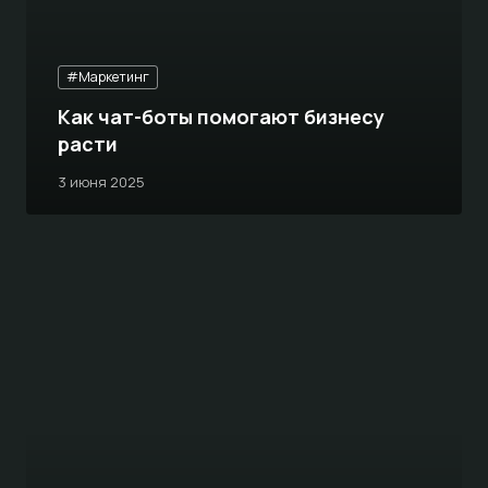
#Маркетинг
Как чат-боты помогают бизнесу
расти
3 июня 2025