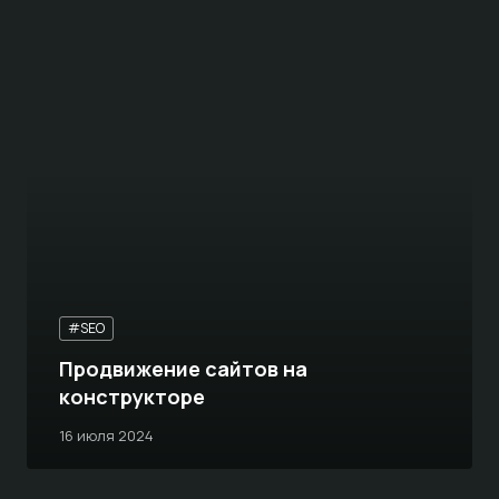
#SEO
Продвижение сайтов на
конструкторе
16 июля 2024