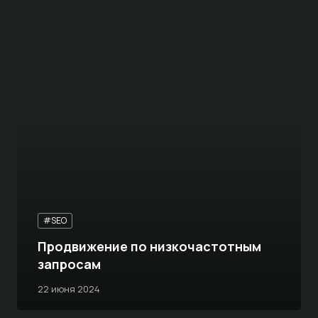
#SEO
Продвижение по низкочастотным
запросам
22 июня 2024