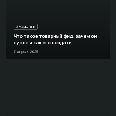
#Маркетинг
Что такое товарный фид: зачем он
нужен и как его создать
11 апреля 2025