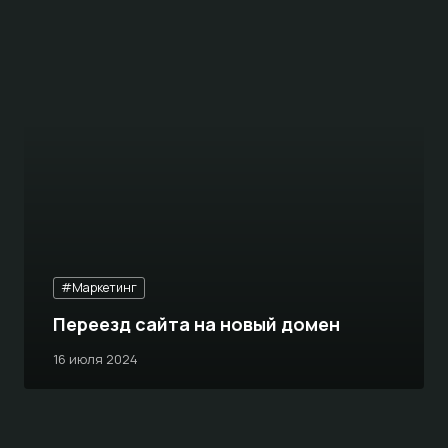
#Маркетинг
Переезд сайта на новый домен
16 июля 2024