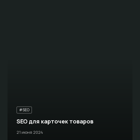
#SEO
SEO для карточек товаров
21 июня 2024