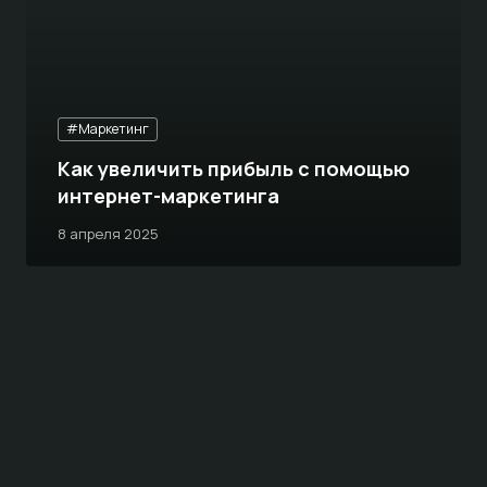
#Маркетинг
Как увеличить прибыль с помощью
интернет-маркетинга
8 апреля 2025