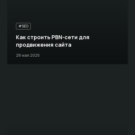
#SEO
Как строить PBN-сети для
продвижения сайта
28 мая 2025