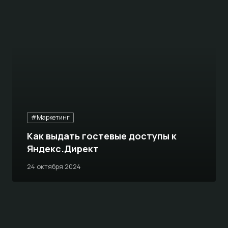
#Маркетинг
Как выдать гостевые доступы к
Яндекс.Директ
24 октября 2024