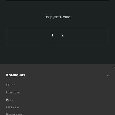
Загрузить еще
1
2
Компания
О нас
Новости
Блог
Отзывы
Вакансии