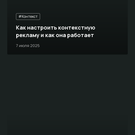
#Контекст
Как настроить контекстную
рекламу и как она работает
7 июля 2025