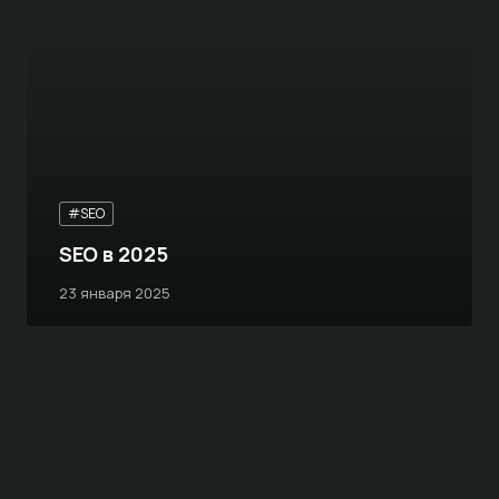
#SEO
SEO в 2025
23 января 2025