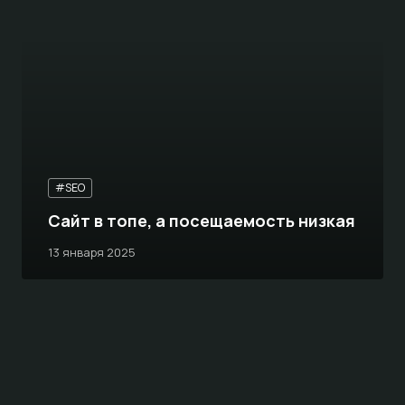
#SEO
Сайт в топе, а посещаемость низкая
13 января 2025