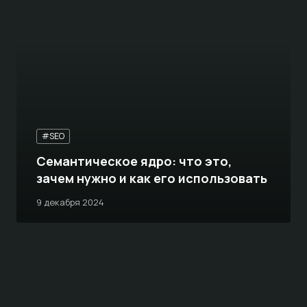
#SEO
Семантическое ядро: что это,
зачем нужно и как его использовать
9 декабря 2024