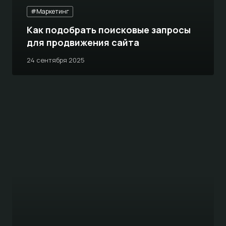
#Маркетинг
Как подобрать поисковые запросы
для продвижения сайта
24 сентября 2025