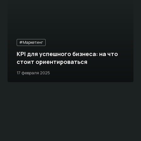
#Маркетинг
KPI для успешного бизнеса: на что
стоит ориентироваться
17 февраля 2025