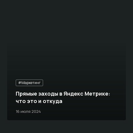
#Маркетинг
Прямые заходы в Яндекс Метрике:
что это и откуда
16 июля 2024