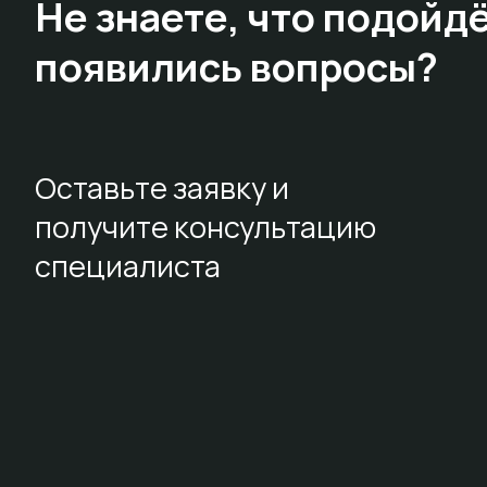
Не знаете,
что подойдё
появились вопросы?
Оставьте заявку и
получите консультацию
специалиста