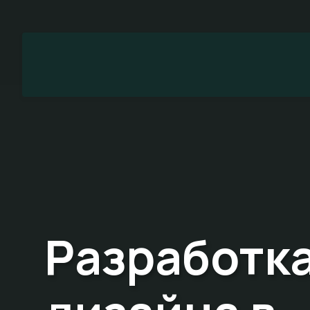
Разработка