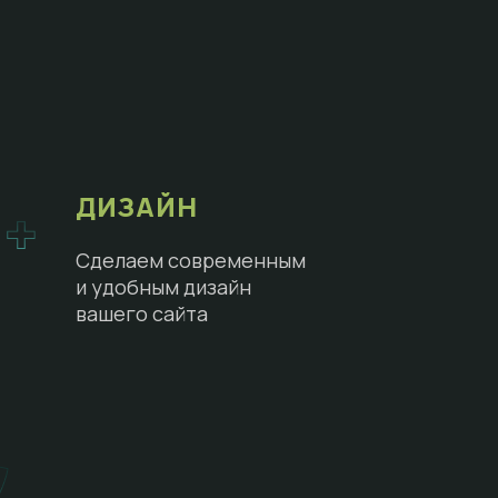
ДИЗАЙН
Сделаем современным
и удобным дизайн
вашего сайта