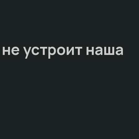
 не устроит наша