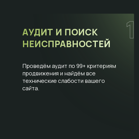
1
АУДИТ И ПОИСК
НЕИСПРАВНОСТЕЙ
Проведём аудит по 99+ критериям
продвижения и найдём все
технические слабости вашего
сайта.