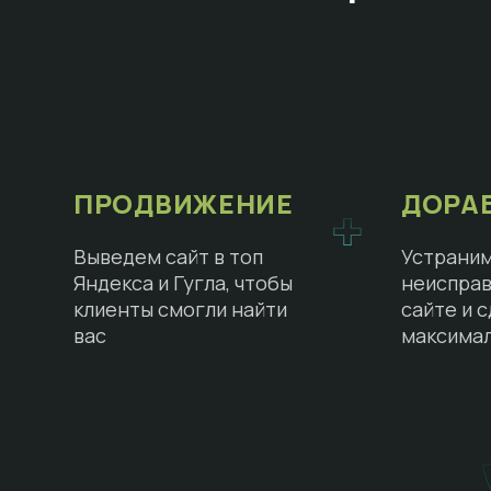
ПРОДВИЖЕНИЕ
ДОРА
Выведем сайт в топ
Устраним
Яндекса и Гугла, чтобы
неисправ
клиенты смогли найти
сайте и 
вас
максима