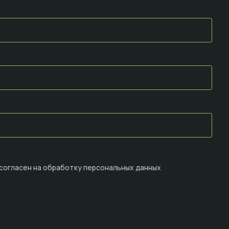
 согласен на
обработку персональных данных