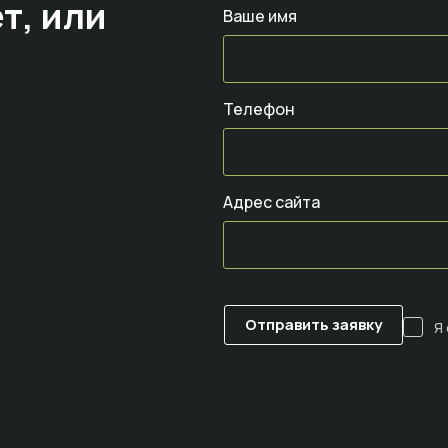
т,
или
Ваше имя
Телефон
Адрес сайта
Я