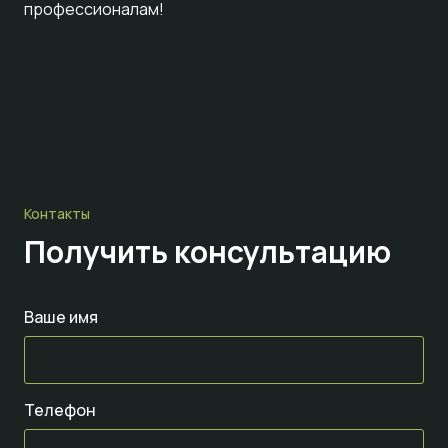
профессионалам!
Контакты
Получить консультацию
Ваше имя
Телефон