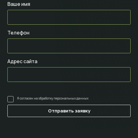
Ваше имя
Телефон
Адрес сайта
Я согласен на
обработку персональных данных