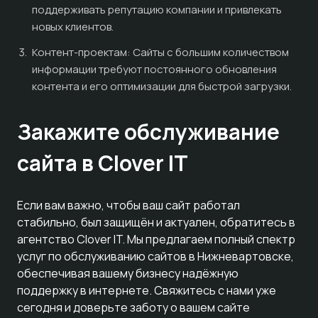
поддерживать репутацию компании и привлекать
новых клиентов.
Контент-проектам: Сайты с большим количеством
информации требуют постоянного обновления
контента и его оптимизации для быстрой загрузки.
Закажите обслуживание
сайта в Clover IT
Если вам важно, чтобы ваш сайт работал
стабильно, был защищён и актуален, обратитесь в
агентство Clover IT. Мы предлагаем полный спектр
услуг по обслуживанию сайтов в Нижневартовске,
обеспечивая вашему бизнесу надёжную
поддержку в интернете. Свяжитесь с нами уже
сегодня и доверьте заботу о вашем сайте