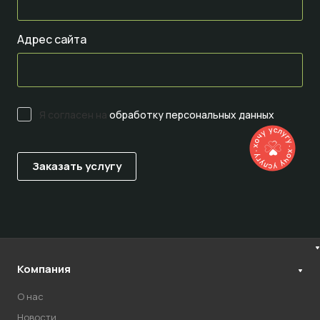
Адрес сайта
Я согласен на
обработку персональных данных
Компания
О нас
Новости