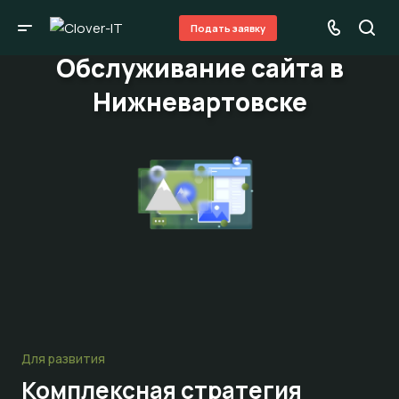
Подать заявку
Обслуживание сайта в
Нижневартовске
Для развития
Комплексная стратегия