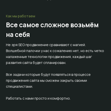
Как мы работаем
Все самое сложное
возьмём
на себя
Не зря SEO продвижение сравнивают с магией.
Волшебной палочки у нас к сожалению нет, но есть четко
налаженные технологии продвижения, каждый шаг
развития сайта будет спланирован.
Все задачи которые будут появляться в процессе
продвижения сайта мы сможем закрыть своими
специалистами.
Работать с нами просто и комфортно.