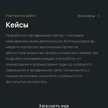
Портфолио работ
Все кейсы
Кейсы
Разработка и продвижение сайтов — ключевые
направления нашей деятельности. В этом разделе вы
найдете портфолио выполненных проектов,
демонстрирующих наш профессионализм и умение. Мы
подробно описываем каждый этап работы: от
планирования и формирования задач до успешного
завершения и продвижения сайта. Ознакомьтесь с
нашими проектами, изучите их особенности и
достигнутые результаты.
Загрузить еще