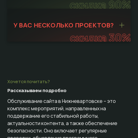
скидка 90%
У ВАС НЕСКОЛЬКО ПРОЕКТОВ?
скидка 30%
Хочется почитать?
Рассказываем
подробно
Обслуживание сайта в Нижневартовске – это
комплекс мероприятий, направленных на
поддержание его стабильной работы,
актуальности контента, а также обеспечение
безопасности. Оно включает регулярные