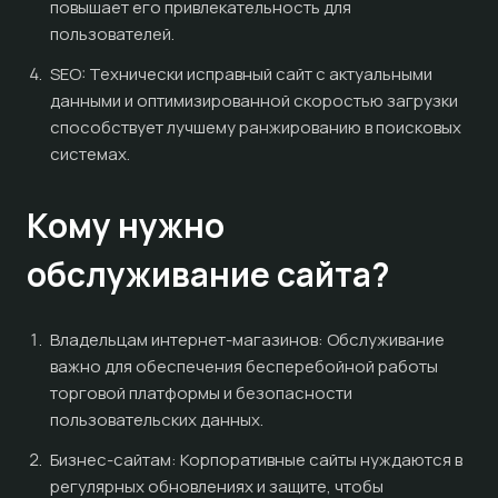
повышает его привлекательность для
пользователей.
SEO: Технически исправный сайт с актуальными
данными и оптимизированной скоростью загрузки
способствует лучшему ранжированию в поисковых
системах.
Кому нужно
обслуживание сайта?
Владельцам интернет-магазинов: Обслуживание
важно для обеспечения бесперебойной работы
торговой платформы и безопасности
пользовательских данных.
Бизнес-сайтам: Корпоративные сайты нуждаются в
регулярных обновлениях и защите, чтобы