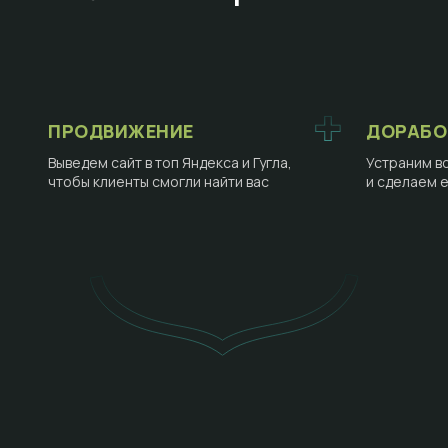
ПРОДВИЖЕНИЕ
ДОРАБО
Выведем сайт в топ Яндекса и Гугла,
Устраним в
чтобы клиенты смогли найти вас
и сделаем 