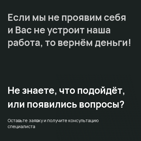
Если мы не проявим себя
и Вас не устроит наша
работа, то
вернём деньги!
Не знаете,
что подойдёт,
или появились вопросы?
Оставьте заявку и получите консультацию
специалиста