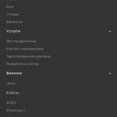
Блог
Отзывы
Вакансии
Услуги
SEO продвижение
Контекстная реклама
Таргетированная реклама
Разработка сайтов
Важное
Цены
Кейсы
#SEO
#Контекст