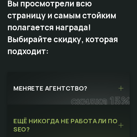
Вы просмотрели всю
страницу и самым стойким
полагается награда!
Выбирайте
скидку,
которая
подходит:
МЕНЯЕТЕ АГЕНТСТВО?
скидка 15%
ЕЩЁ НИКОГДА НЕ РАБОТАЛИ ПО
SEO?