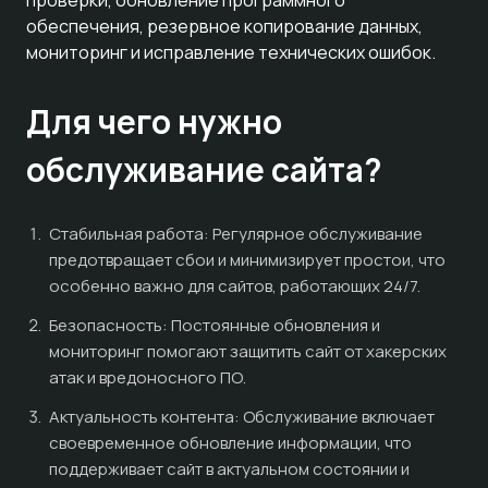
проверки, обновление программного
обеспечения, резервное копирование данных,
мониторинг и исправление технических ошибок.
Для чего нужно
обслуживание сайта?
Стабильная работа: Регулярное обслуживание
предотвращает сбои и минимизирует простои, что
особенно важно для сайтов, работающих 24/7.
Безопасность: Постоянные обновления и
мониторинг помогают защитить сайт от хакерских
атак и вредоносного ПО.
Актуальность контента: Обслуживание включает
своевременное обновление информации, что
поддерживает сайт в актуальном состоянии и