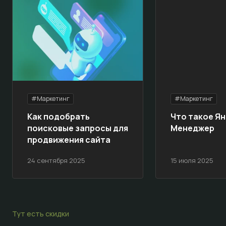
#Маркетинг
#Маркетинг
Как подобрать
Что такое Ян
поисковые запросы для
Менеджер
продвижения сайта
24 сентября 2025
15 июля 2025
Тут есть скидки