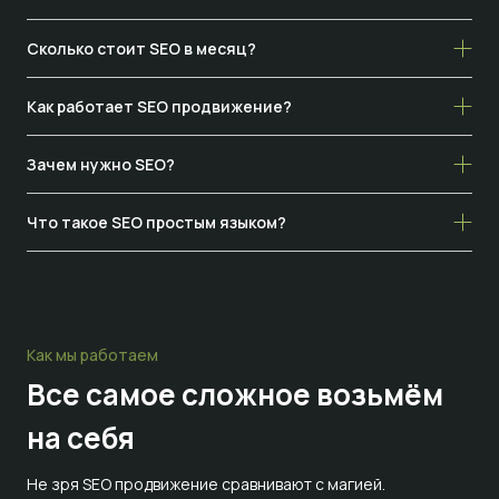
Сколько стоит SEO в месяц?
Как работает SEO продвижение?
Зачем нужно SEO?
Что такое SEO простым языком?
Как мы работаем
Все самое сложное
возьмём
на себя
Не зря SEO продвижение сравнивают с магией.