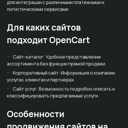
для интеграции с различными платежными и
логистическими сервисами.
Для каких сайтов
подходит OpenCart
Сайт-каталог: Удобное представление
ассортимента без функции прямой продажи.
Корпоративный сайт: Информация о компании,
услугах, клиентах и партнерах.
Сайт услуг: Возможность подробно описать и
классифицировать предлагаемые услуги.
Особенности
продвижения сайтов на