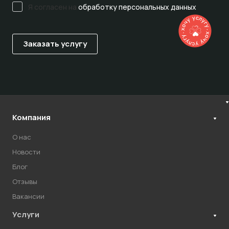
Я согласен на
обработку персональных данных
Компания
О нас
Новости
Блог
Отзывы
Вакансии
Услуги