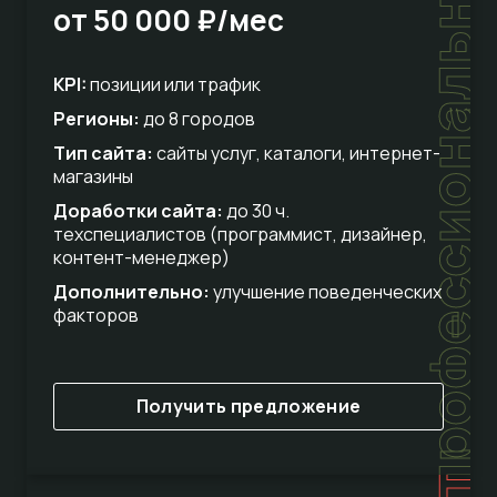
профессиональный
от 50 000 ₽/мес
KPI:
позиции или трафик
Регионы:
до 8 городов
Тип сайта:
сайты услуг, каталоги, интернет-
магазины
Доработки сайта:
до 30 ч.
техспециалистов (программист, дизайнер,
контент-менеджер)
Дополнительно:
улучшение поведенческих
факторов
Получить предложение