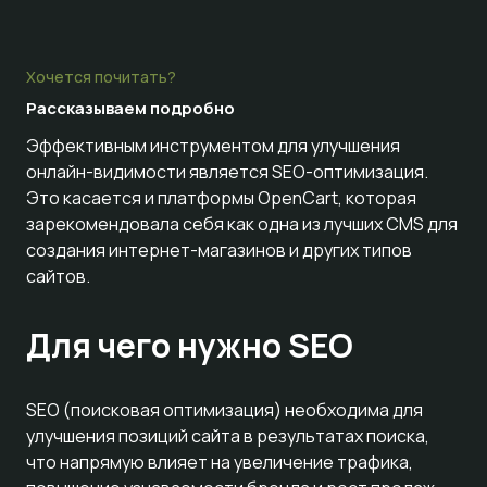
Хочется почитать?
Рассказываем
подробно
Эффективным инструментом для улучшения
онлайн-видимости является SEO-оптимизация.
Это касается и платформы OpenCart, которая
зарекомендовала себя как одна из лучших CMS для
создания интернет-магазинов и других типов
сайтов.
Для чего нужно SEO
SEO (поисковая оптимизация) необходима для
улучшения позиций сайта в результатах поиска,
что напрямую влияет на увеличение трафика,