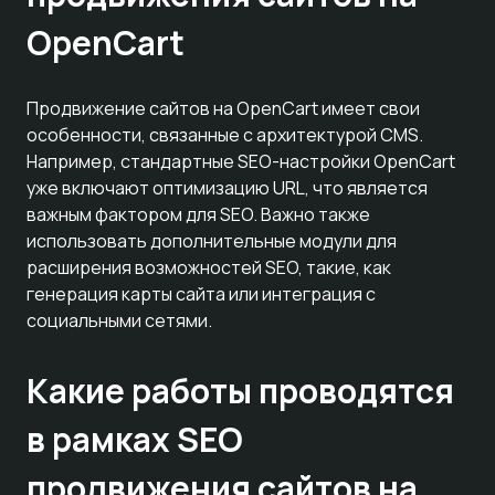
OpenCart
Продвижение сайтов на OpenCart имеет свои
особенности, связанные с архитектурой CMS.
Например, стандартные SEO-настройки OpenCart
уже включают оптимизацию URL, что является
важным фактором для SEO. Важно также
использовать дополнительные модули для
расширения возможностей SEO, такие, как
генерация карты сайта или интеграция с
социальными сетями.
Какие работы проводятся
в рамках SEO
продвижения сайтов на