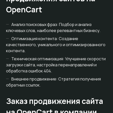
OpenCart
Анализ поисковых фраз: Подбор и анализ
ключевых слов, наиболее релевантных бизнесу.
Оптимизация контента: Создание
качественного, уникального и оптимизированного
контента.
Техническая оптимизация: Улучшение скорости
загрузки сайта, настройка перенаправлений и
обработка ошибок 404.
Внешнее продвижение: Стратегия получения
обратных ссылок.
Заказ продвижения сайта
на OpenCart в компании