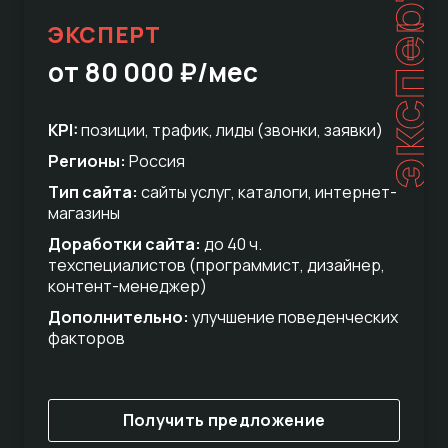
эксперт
ЭКСПЕРТ
от 80 000 ₽/мес
KPI:
позиции, трафик, лиды (звонки, заявки)
Регионы:
Россия
Тип сайта:
сайты услуг, каталоги, интернет-
магазины
Доработки сайта:
до 40 ч.
техспециалистов (программист, дизайнер,
контент-менеджер)
Дополнительно:
улучшение поведенческих
факторов
Получить предложение