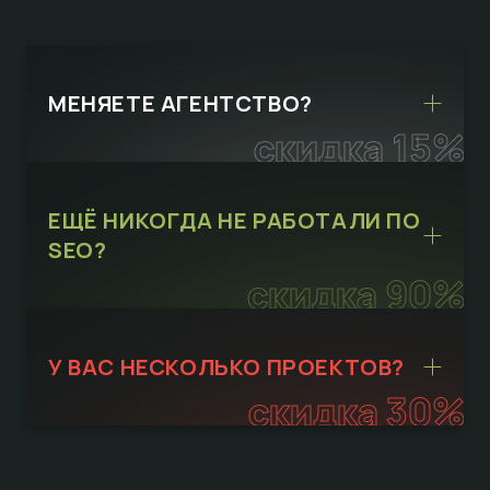
МЕНЯЕТЕ АГЕНТСТВО?
скидка 15%
ЕЩЁ НИКОГДА НЕ РАБОТАЛИ ПО
SEO?
скидка 90%
У ВАС НЕСКОЛЬКО ПРОЕКТОВ?
скидка 30%