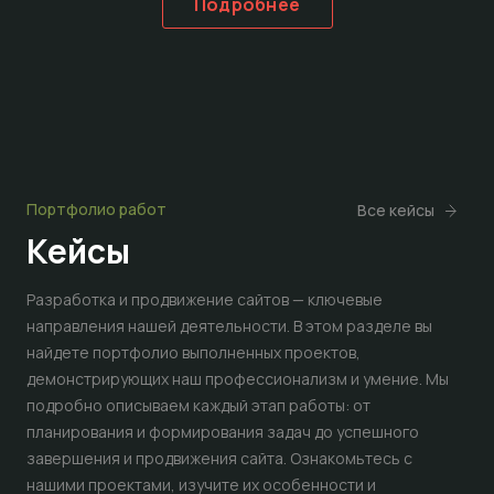
Подробнее
Портфолио работ
Все кейсы
Кейсы
Разработка и продвижение сайтов — ключевые
направления нашей деятельности. В этом разделе вы
найдете портфолио выполненных проектов,
демонстрирующих наш профессионализм и умение. Мы
подробно описываем каждый этап работы: от
планирования и формирования задач до успешного
завершения и продвижения сайта. Ознакомьтесь с
нашими проектами, изучите их особенности и