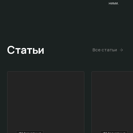
ними.
Статьи
Все статьи