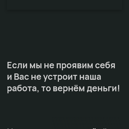
Если мы не проявим себя
и Вас не устроит наша
работа, то
вернём деньги!