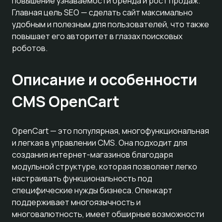
повышение узнаваемости бренда и рост продаж.
Главная цель SEO — сделать сайт максимально
удобным и полезным для пользователей, что также
повышает его авторитет в глазах поисковых
роботов.
Описание и особенности
CMS OpenCart
OpenCart — это популярная, многофункциональная
и легкая в управлении CMS. Она подходит для
создания интернет-магазинов благодаря
модульной структуре, которая позволяет легко
настраивать функциональность под
специфические нужды бизнеса. Опенкарт
поддерживает многоязычность и
многовалютность, имеет обширные возможности