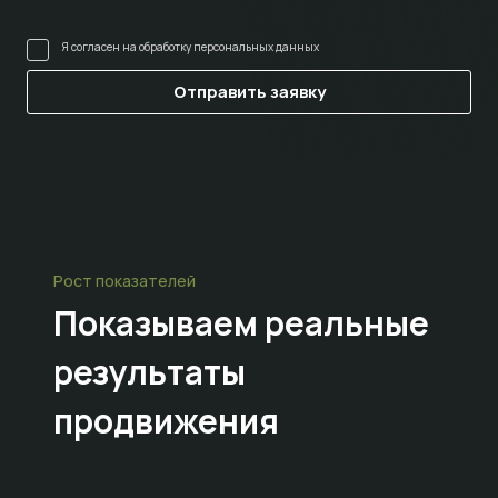
Я согласен на
обработку персональных данных
Рост показателей
Показываем
реальные
результаты
продвижения