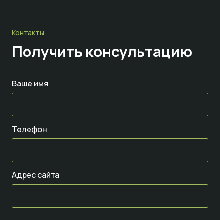
Контакты
Получить консультацию
Ваше имя
Телефон
Адрес сайта