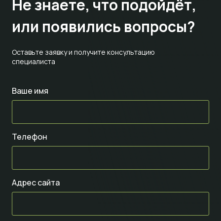
Не знаете,
что подойдёт,
или появились вопросы?
Оставьте заявку и получите консультацию
специалиста
Ваше имя
Телефон
Адрес сайта