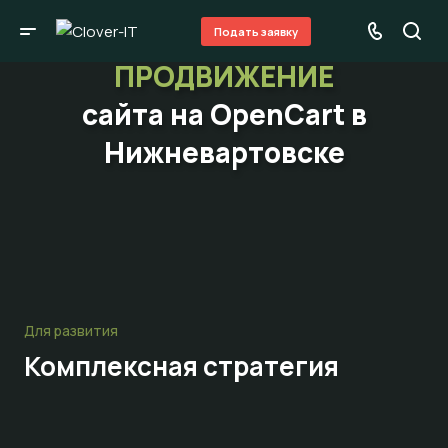
Подать заявку
ПРОДВИЖЕНИЕ
сайта на OpenCart в
Нижневартовске
Для развития
Комплексная стратегия