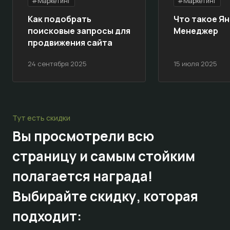
#Маркетинг
#Маркетинг
Как подобрать
Что такое Ян
поисковые запросы для
Менеджер
продвижения сайта
24 сентября 2025
15 июля 2025
Тут есть скидки
Вы просмотрели всю
страницу и самым стойким
полагается награда!
Выбирайте
скидку,
которая
подходит: