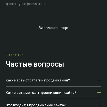
достигнутые результаты.
Загрузить еще
Ответы на
Частые
вопросы
Какие есть стратегии продвижения?
Какие есть методы продвижения сайта?
Что входит в продвижение сайта?