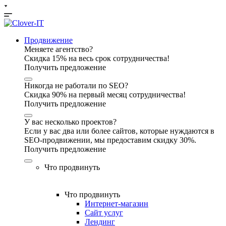
Продвижение
Меняете агентство?
Скидка 15% на весь срок сотрудничества!
Получить предложение
Никогда не работали по SEO?
Скидка 90% на первый месяц сотрудничества!
Получить предложение
У вас несколько проектов?
Если у вас два или более сайтов, которые нуждаются в
SEO-продвижении, мы предоставим скидку 30%.
Получить предложение
Что продвинуть
Что продвинуть
Интернет-магазин
Сайт услуг
Лендинг