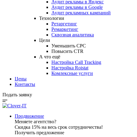
Аудит рекламы в Яндекс
Аудит рекламы в Google
Аудит рекламных кампаний
Технологии
Ретаргетинг
Ремаркетинг
Сквозная аналитика
Цели
Уменьшить CPC
Повысить CTR
А что ещё
Настройка Call Tracking
Настройка Roistat
Комлексные услуги
Цены
Контакты
Подать заявку
Продвижение
Меняете агентство?
Скидка 15% на весь срок сотрудничества!
Получить предложение