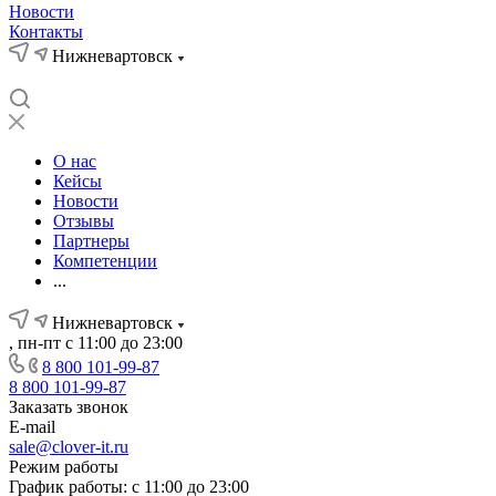
Новости
Контакты
Нижневартовск
О нас
Кейсы
Новости
Отзывы
Партнеры
Компетенции
...
Нижневартовск
, пн-пт с 11:00 до 23:00
8 800 101-99-87
8 800 101-99-87
Заказать звонок
E-mail
sale@clover-it.ru
Режим работы
График работы: с 11:00 до 23:00