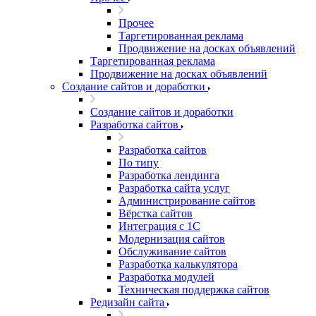
Прочее
Таргетированная реклама
Продвижение на досках объявлений
Таргетированная реклама
Продвижение на досках объявлений
Создание сайтов и доработки
Создание сайтов и доработки
Разработка сайтов
Разработка сайтов
По типу
Разработка лендинга
Разработка сайта услуг
Администрирование сайтов
Вёрстка сайтов
Интеграция с 1С
Модернизация сайтов
Обслуживание сайтов
Разработка калькулятора
Разработка модулей
Техническая поддержка сайтов
Редизайн сайта