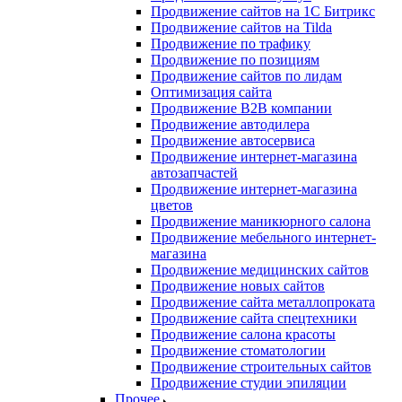
Продвижение сайтов на 1С Битрикс
Продвижение сайтов на Tilda
Продвижение по трафику
Продвижение по позициям
Продвижение сайтов по лидам
Оптимизация сайта
Продвижение B2B компании
Продвижение автодилера
Продвижение автосервиса
Продвижение интернет-магазина
автозапчастей
Продвижение интернет-магазина
цветов
Продвижение маникюрного салона
Продвижение мебельного интернет-
магазина
Продвижение медицинских сайтов
Продвижение новых сайтов
Продвижение сайта металлопроката
Продвижение сайта спецтехники
Продвижение салона красоты
Продвижение стоматологии
Продвижение строительных сайтов
Продвижение студии эпиляции
Прочее