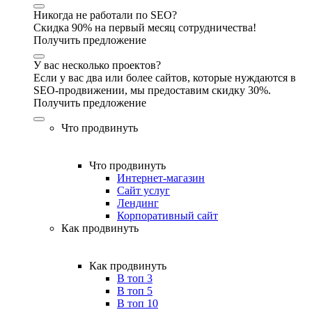
Никогда не работали по SEO?
Скидка 90% на первый месяц сотрудничества!
Получить предложение
У вас несколько проектов?
Если у вас два или более сайтов, которые нуждаются в
SEO-продвижении, мы предоставим скидку 30%.
Получить предложение
Что продвинуть
Что продвинуть
Интернет-магазин
Сайт услуг
Лендинг
Корпоративный сайт
Как продвинуть
Как продвинуть
В топ 3
В топ 5
В топ 10