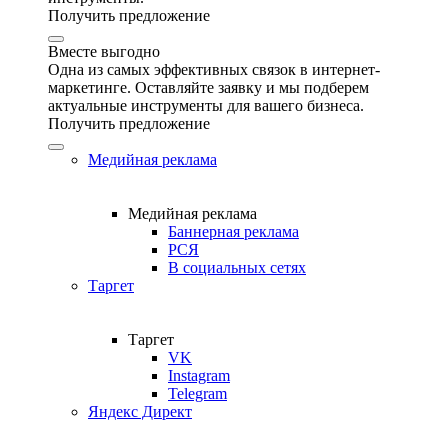
Получить предложение
Вместе выгодно
Одна из самых эффективных связок в интернет-
маркетинге. Оставляйте заявку и мы подберем
актуальные инструменты для вашего бизнеса.
Получить предложение
Медийная реклама
Медийная реклама
Баннерная реклама
РСЯ
В социальных сетях
Таргет
Таргет
VK
Instagram
Telegram
Яндекс Директ