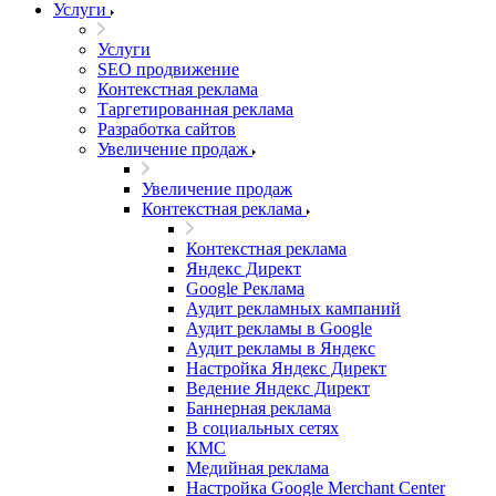
Услуги
Услуги
SEO продвижение
Контекстная реклама
Таргетированная реклама
Разработка сайтов
Увеличение продаж
Увеличение продаж
Контекстная реклама
Контекстная реклама
Яндекс Директ
Google Реклама
Аудит рекламных кампаний
Аудит рекламы в Google
Аудит рекламы в Яндекс
Настройка Яндекс Директ
Ведение Яндекс Директ
Баннерная реклама
В социальных сетях
КМС
Медийная реклама
Настройка Google Merchant Center