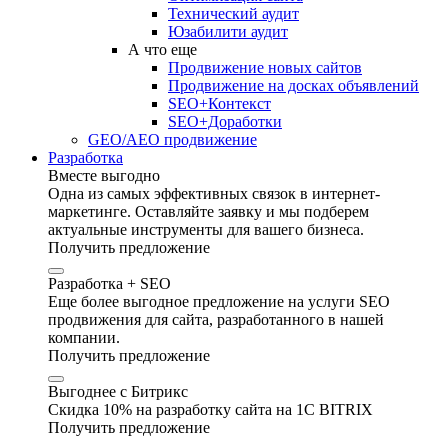
Технический аудит
Юзабилити аудит
А что еще
Продвижение новых сайтов
Продвижение на досках объявлений
SEO+Контекст
SEO+Доработки
GEO/AEO продвижение
Разработка
Вместе выгодно
Одна из самых эффективных связок в интернет-
маркетинге. Оставляйте заявку и мы подберем
актуальные инструменты для вашего бизнеса.
Получить предложение
Разработка + SEO
Еще более выгодное предложение на услуги SEO
продвижения для сайта, разработанного в нашей
компании.
Получить предложение
Выгоднее с Битрикс
Скидка 10% на разработку сайта на 1C BITRIX
Получить предложение