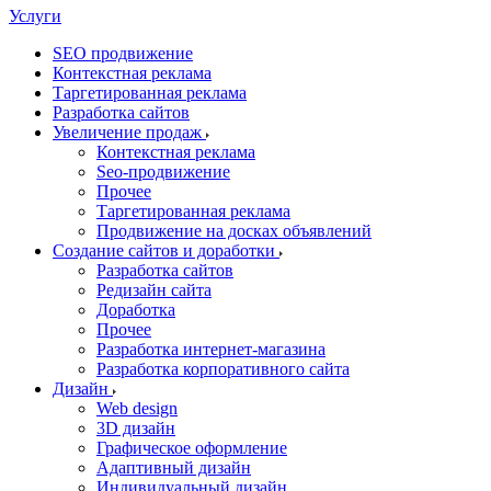
Услуги
SEO продвижение
Контекстная реклама
Таргетированная реклама
Разработка сайтов
Увеличение продаж
Контекстная реклама
Seo-продвижение
Прочее
Таргетированная реклама
Продвижение на досках объявлений
Создание сайтов и доработки
Разработка сайтов
Редизайн сайта
Доработка
Прочее
Разработка интернет-магазина
Разработка корпоративного сайта
Дизайн
Web design
3D дизайн
Графическое оформление
Адаптивный дизайн
Индивидуальный дизайн