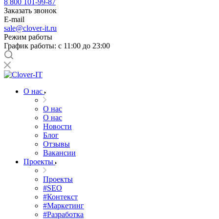
8 800 101-99-87
Заказать звонок
E-mail
sale@clover-it.ru
Режим работы
График работы: с 11:00 до 23:00
О нас
О нас
О нас
Новости
Блог
Отзывы
Вакансии
Проекты
Проекты
#SEO
#Контекст
#Маркетинг
#Разработка