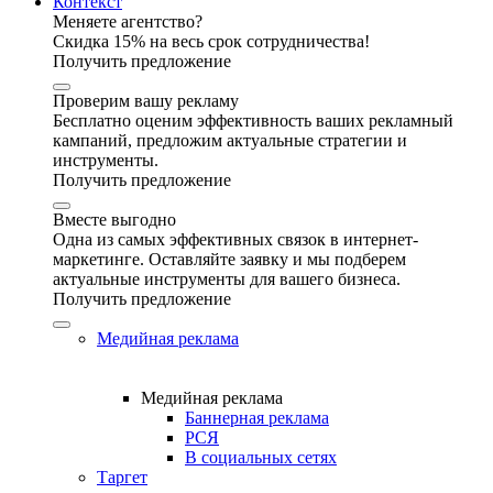
Контекст
Меняете агентство?
Скидка 15% на весь срок сотрудничества!
Получить предложение
Проверим вашу рекламу
Бесплатно оценим эффективность ваших рекламный
кампаний, предложим актуальные стратегии и
инструменты.
Получить предложение
Вместе выгодно
Одна из самых эффективных связок в интернет-
маркетинге. Оставляйте заявку и мы подберем
актуальные инструменты для вашего бизнеса.
Получить предложение
Медийная реклама
Медийная реклама
Баннерная реклама
РСЯ
В социальных сетях
Таргет