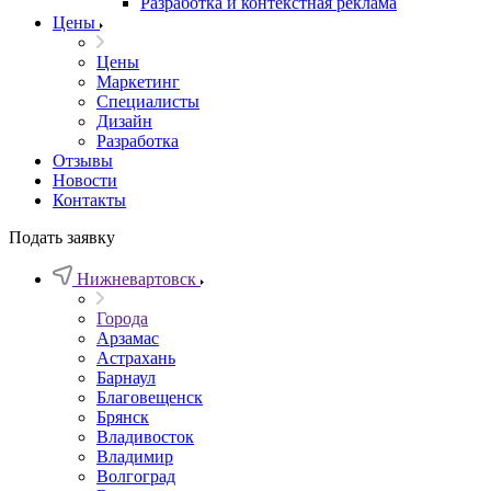
Разработка и контекстная реклама
Цены
Цены
Маркетинг
Специалисты
Дизайн
Разработка
Отзывы
Новости
Контакты
Подать заявку
Нижневартовск
Города
Арзамас
Астрахань
Барнаул
Благовещенск
Брянск
Владивосток
Владимир
Волгоград