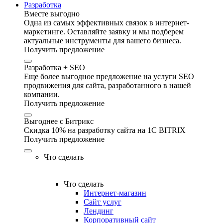
Разработка
Вместе выгодно
Одна из самых эффективных связок в интернет-
маркетинге. Оставляйте заявку и мы подберем
актуальные инструменты для вашего бизнеса.
Получить предложение
Разработка + SEO
Еще более выгодное предложение на услуги SEO
продвижения для сайта, разработанного в нашей
компании.
Получить предложение
Выгоднее с Битрикс
Скидка 10% на разработку сайта на 1C BITRIX
Получить предложение
Что сделать
Что сделать
Интернет-магазин
Сайт услуг
Лендинг
Корпоративный сайт