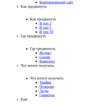
Корпоративный сайт
Как продвинуть
Как продвинуть
В топ 3
В топ 5
В топ 10
Где продвинуть
Где продвинуть
Яндекс
Google
Комплекс
Что хотите получить
Что хотите получить
Трафик
Позиции
Лиды
Гарантии
Ещё