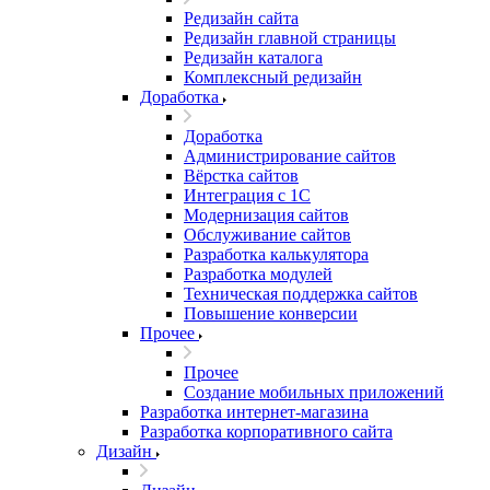
Редизайн сайта
Редизайн главной страницы
Редизайн каталога
Комплексный редизайн
Доработка
Доработка
Администрирование сайтов
Вёрстка сайтов
Интеграция с 1С
Модернизация сайтов
Обслуживание сайтов
Разработка калькулятора
Разработка модулей
Техническая поддержка сайтов
Повышение конверсии
Прочее
Прочее
Создание мобильных приложений
Разработка интернет-магазина
Разработка корпоративного сайта
Дизайн