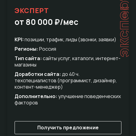
эксперт
ЭКСПЕРТ
от 80 000 ₽/мес
KPI:
позиции, трафик, лиды (звонки, заявки)
Регионы:
Россия
Тип сайта:
сайты услуг, каталоги, интернет-
магазины
Доработки сайта:
до 40 ч.
техспециалистов (программист, дизайнер,
контент-менеджер)
Дополнительно:
улучшение поведенческих
факторов
Получить предложение