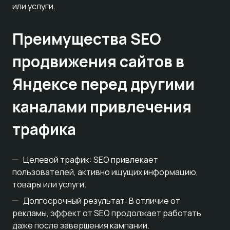
или услуги.
Преимущества SEO
продвижения сайтов в
Яндексе перед другими
каналами привлечения
трафика
Целевой трафик: SEO привлекает
пользователей, активно ищущих информацию,
товары или услуги.
Долгосрочный результат: В отличие от
рекламы, эффект от SEO продолжает работать
даже после завершения кампании.