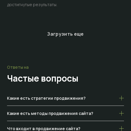
достигнутые результаты.
Загрузить еще
Ответы на
Частые
вопросы
Какие есть стратегии продвижения?
Какие есть методы продвижения сайта?
Что входит в продвижение сайта?