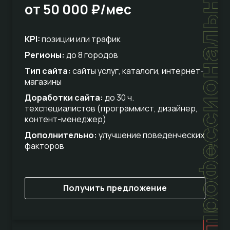
профессиональный
от 50 000 ₽/мес
KPI:
позиции или трафик
Регионы:
до 8 городов
Тип сайта:
сайты услуг, каталоги, интернет-
магазины
Доработки сайта:
до 30 ч.
техспециалистов (программист, дизайнер,
контент-менеджер)
Дополнительно:
улучшение поведенческих
факторов
Получить предложение