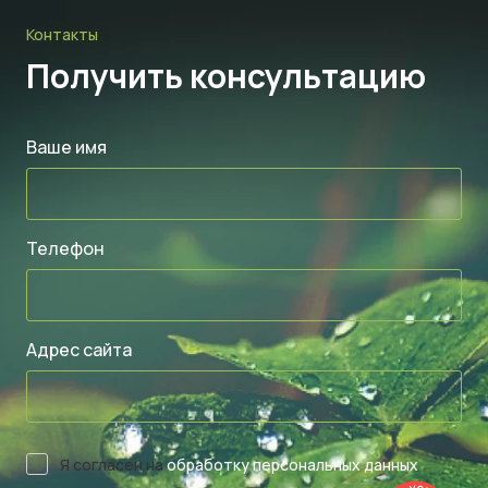
Контакты
Получить консультацию
Ваше имя
Телефон
Адрес сайта
Я согласен на
обработку персональных данных