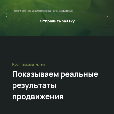
Я согласен на
обработку персональных данных
Рост показателей
Показываем
реальные
результаты
продвижения