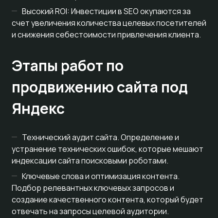
Высокий ROI: Инвестиции в SEO окупаются за
счет увеличения количества целевых посетителей
и снижения себестоимости привлечения клиента.
Этапы работ по
продвижению сайта под
Яндекс
Технический аудит сайта. Определение и
устранение технических ошибок, которые мешают
индексации сайта поисковыми роботами.
Ключевые слова и оптимизация контента.
Подбор релевантных ключевых запросов и
создание качественного контента, который будет
отвечать на запросы целевой аудитории.