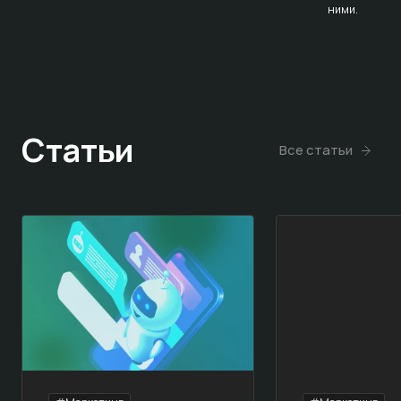
ними.
Статьи
Все статьи