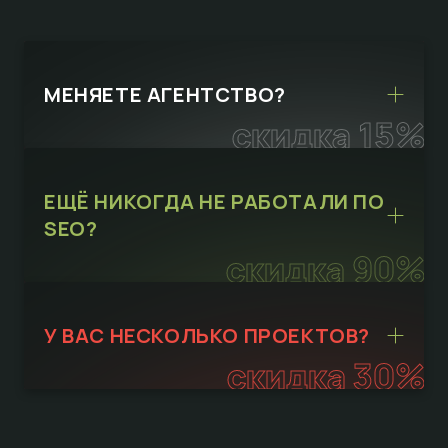
МЕНЯЕТЕ АГЕНТСТВО?
скидка 15%
ЕЩЁ НИКОГДА НЕ РАБОТАЛИ ПО
SEO?
скидка 90%
У ВАС НЕСКОЛЬКО ПРОЕКТОВ?
скидка 30%