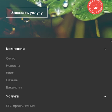
Компания
О нас
Новости
Блог
Отзывы
Вакансии
Услуги
SEO продвижение