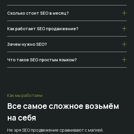
Сколько стоит SEO в месяц?
Как работает SEO продвижение?
Зачем нужно SEO?
Что такое SEO простым языком?
Как мы работаем
Все самое сложное
возьмём
на себя
Не зря SEO продвижение сравнивают с магией.