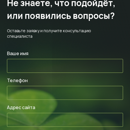
Не знаете,
что подойдёт,
или появились вопросы?
Оставьте заявку и получите консультацию
специалиста
Ваше имя
Телефон
Адрес сайта