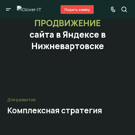
Подать заявку
ПРОДВИЖЕНИЕ
сайта в Яндексе в
Нижневартовске
Для развития
Комплексная стратегия