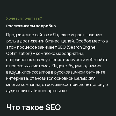
Хочется почитать?
Рассказываем
подробно
Продвижение сайтов в Яндексе играет главную
роль в достижении бизнес-целей. Особое место в
этом процессе занимает SEO (Search Engine
Optimization) – комплекс мероприятий,
направленных на улучшение видимости веб-сайта
в поисковых системах. Яндекс, будучи одним из
ведущих поисковиков в русскоязычном сегменте
интернета, становится основной целью для
многих компаний, стремящихся привлечь целевую
аудиторию в Нижневартовске.
Что такое SEO