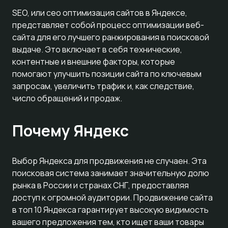
SEO, или сео оптимизация сайтов в Яндексе,
представляет собой процесс оптимизации веб-
сайта для его лучшего ранжирования в поисковой
выдаче. Это включает в себя технические,
контентные и внешние факторы, которые
помогают улучшить позиции сайта по ключевым
запросам, увеличить трафик и, как следствие,
число обращений и продаж.
Почему Яндекс
Выбор Яндекса для продвижения не случаен. Эта
поисковая система занимает значительную долю
рынка в России и странах СНГ, предоставляя
доступ к огромной аудитории. Продвижение сайта
в топ 10 Яндекса гарантирует высокую видимость
вашего предложения тем, кто ищет ваши товары