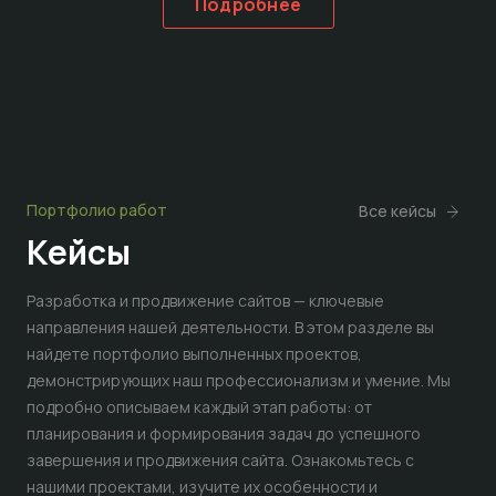
Подробнее
Портфолио работ
Все кейсы
Кейсы
Разработка и продвижение сайтов — ключевые
направления нашей деятельности. В этом разделе вы
найдете портфолио выполненных проектов,
демонстрирующих наш профессионализм и умение. Мы
подробно описываем каждый этап работы: от
планирования и формирования задач до успешного
завершения и продвижения сайта. Ознакомьтесь с
нашими проектами, изучите их особенности и