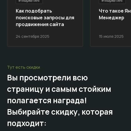
#Маркетинг
#Маркетинг
Как подобрать
Что такое Ян
поисковые запросы для
Менеджер
продвижения сайта
24 сентября 2025
15 июля 2025
Тут есть скидки
Вы просмотрели всю
страницу и самым стойким
полагается награда!
Выбирайте
скидку,
которая
подходит: