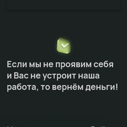
Если мы не проявим себя
и Вас не устроит наша
работа, то
вернём деньги!