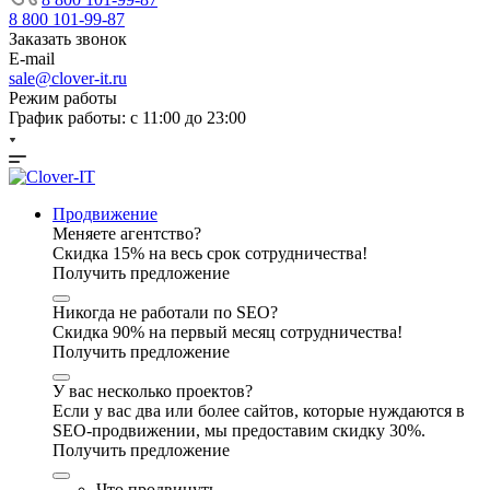
8 800 101-99-87
Заказать звонок
E-mail
sale@clover-it.ru
Режим работы
График работы: с 11:00 до 23:00
Продвижение
Меняете агентство?
Скидка 15% на весь срок сотрудничества!
Получить предложение
Никогда не работали по SEO?
Скидка 90% на первый месяц сотрудничества!
Получить предложение
У вас несколько проектов?
Если у вас два или более сайтов, которые нуждаются в
SEO-продвижении, мы предоставим скидку 30%.
Получить предложение
Что продвинуть