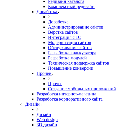
Редизайн каталога
Комплексный редизайн
Доработка
Доработка
Администрирование сайтов
Вёрстка сайтов
Интеграция с 1С
Модернизация сайтов
Обслуживание сайтов
Разработка калькулятора
Разработка модулей
Техническая поддержка сайтов
Повышение конверсии
Прочее
Прочее
Создание мобильных приложений
Разработка интернет-магазина
Разработка корпоративного сайта
Дизайн
Дизайн
Web design
3D дизайн