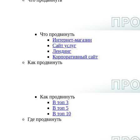
Что продвинуть
Интернет-магазин
Сайт услуг
Лендинг
Корпоративный сайт
Как продвинуть
Как продвинуть
В топ 3
В топ 5
В топ 10
Где продвинуть