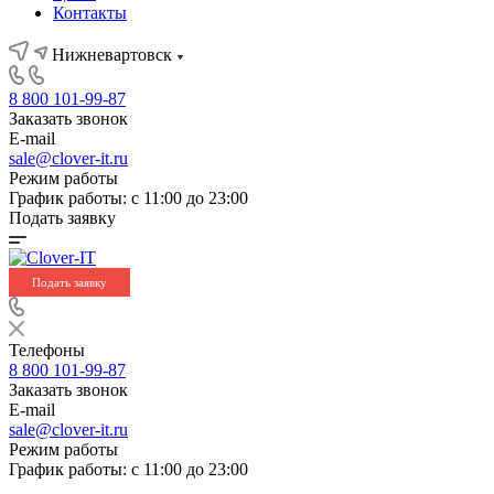
Контакты
Нижневартовск
8 800 101-99-87
Заказать звонок
E-mail
sale@clover-it.ru
Режим работы
График работы: с 11:00 до 23:00
Подать заявку
Подать заявку
Телефоны
8 800 101-99-87
Заказать звонок
E-mail
sale@clover-it.ru
Режим работы
График работы: с 11:00 до 23:00