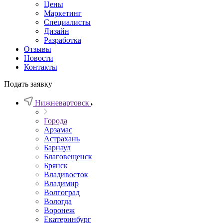
Цены
Маркетинг
Специалисты
Дизайн
Разработка
Отзывы
Новости
Контакты
Подать заявку
Нижневартовск
Города
Арзамас
Астрахань
Барнаул
Благовещенск
Брянск
Владивосток
Владимир
Волгоград
Вологда
Воронеж
Екатеринбург