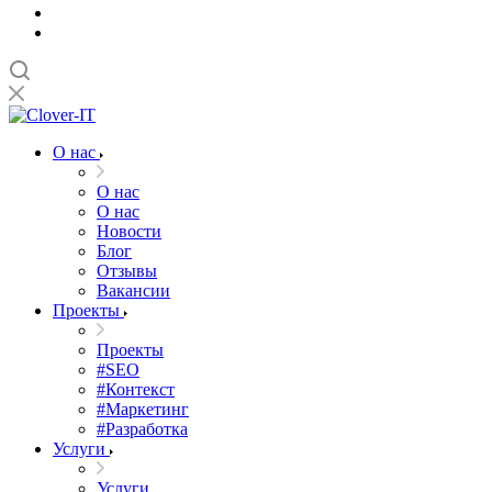
О нас
О нас
О нас
Новости
Блог
Отзывы
Вакансии
Проекты
Проекты
#SEO
#Контекст
#Маркетинг
#Разработка
Услуги
Услуги