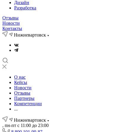
Дизайн
Разработка
Отзывы
Новости
Контакты
Нижневартовск
О нас
Кейсы
Новости
Отзывы
Партнеры
Компетенции
...
Нижневартовск
, пн-пт с 11:00 до 23:00
8 800 101-99-87