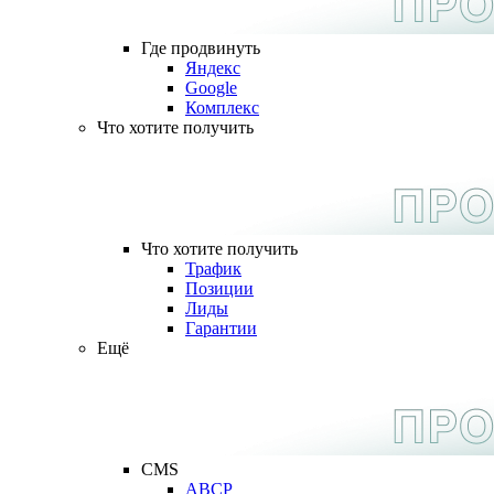
Где продвинуть
Яндекс
Google
Комплекс
Что хотите получить
Что хотите получить
Трафик
Позиции
Лиды
Гарантии
Ещё
CMS
ABCP