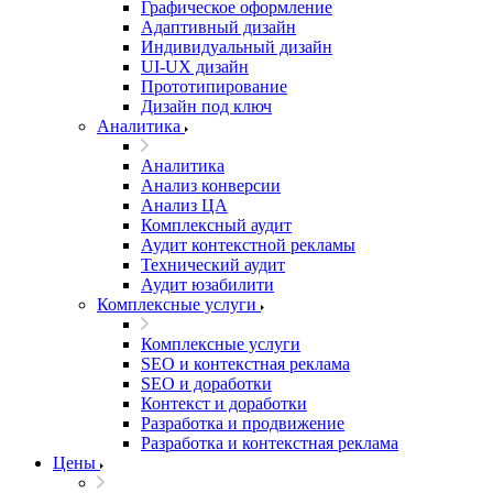
Графическое оформление
Адаптивный дизайн
Индивидуальный дизайн
UI‑UX дизайн
Прототипирование
Дизайн под ключ
Аналитика
Аналитика
Анализ конверсии
Анализ ЦА
Комплексный аудит
Аудит контекстной рекламы
Технический аудит
Аудит юзабилити
Комплексные услуги
Комплексные услуги
SEO и контекстная реклама
SEO и доработки
Контекст и доработки
Разработка и продвижение
Разработка и контекстная реклама
Цены