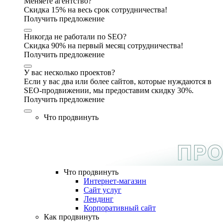
Меняете агентство?
Скидка 15% на весь срок сотрудничества!
Получить предложение
Никогда не работали по SEO?
Скидка 90% на первый месяц сотрудничества!
Получить предложение
У вас несколько проектов?
Если у вас два или более сайтов, которые нуждаются в
SEO-продвижении, мы предоставим скидку 30%.
Получить предложение
Что продвинуть
Что продвинуть
Интернет-магазин
Сайт услуг
Лендинг
Корпоративный сайт
Как продвинуть