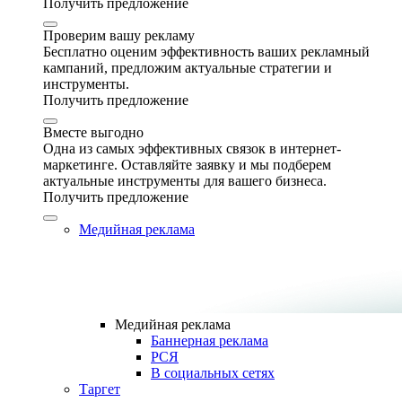
Получить предложение
Проверим вашу рекламу
Бесплатно оценим эффективность ваших рекламный
кампаний, предложим актуальные стратегии и
инструменты.
Получить предложение
Вместе выгодно
Одна из самых эффективных связок в интернет-
маркетинге. Оставляйте заявку и мы подберем
актуальные инструменты для вашего бизнеса.
Получить предложение
Медийная реклама
Медийная реклама
Баннерная реклама
РСЯ
В социальных сетях
Таргет