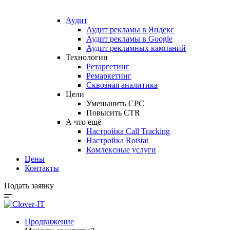
Аудит
Аудит рекламы в Яндекс
Аудит рекламы в Google
Аудит рекламных кампаний
Технологии
Ретаргетинг
Ремаркетинг
Сквозная аналитика
Цели
Уменьшить CPC
Повысить CTR
А что ещё
Настройка Call Tracking
Настройка Roistat
Комлексные услуги
Цены
Контакты
Подать заявку
Продвижение