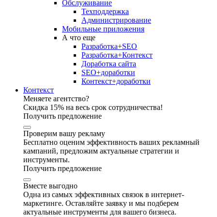
Обслуживание
Техподдержка
Администрирование
Мобильные приложения
А что еще
Разработка+SEO
Разработка+Контекст
Доработка сайта
SEO+доработки
Контекст+доработки
Контекст
Меняете агентство?
Скидка 15% на весь срок сотрудничества!
Получить предложение
Проверим вашу рекламу
Бесплатно оценим эффективность ваших рекламный
кампаний, предложим актуальные стратегии и
инструменты.
Получить предложение
Вместе выгодно
Одна из самых эффективных связок в интернет-
маркетинге. Оставляйте заявку и мы подберем
актуальные инструменты для вашего бизнеса.