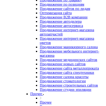
Продвижение по трафику
Продвижение по позициям
Продвижение сайтов по лидам
Оптимизация сайта
Продвижение B2B компании
Продвижение автодилера
Продвижение автосервиса
Продвижение интернет-магазина
автозапчастей
Продвижение интернет-магазина
цветов
Продвижение маникюрного салона
Продвижение мебельного интернет-
магазина
Продвижение медицинских сайтов
Продвижение новых сайтов
Продвижение сайта металлопроката
Продвижение сайта спецтехники
Продвижение салона красоты
Продвижение стоматологии
Продвижение строительных сайтов
Продвижение студии эпиляции
Прочее
Прочее