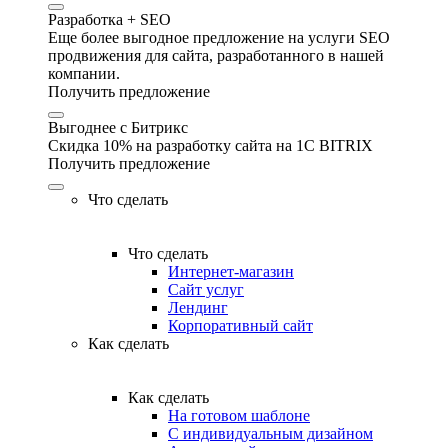
Разработка + SEO
Еще более выгодное предложение на услуги SEO
продвижения для сайта, разработанного в нашей
компании.
Получить предложение
Выгоднее с Битрикс
Скидка 10% на разработку сайта на 1C BITRIX
Получить предложение
Что сделать
Что сделать
Интернет-магазин
Сайт услуг
Лендинг
Корпоративный сайт
Как сделать
Как сделать
На готовом шаблоне
С индивидуальным дизайном