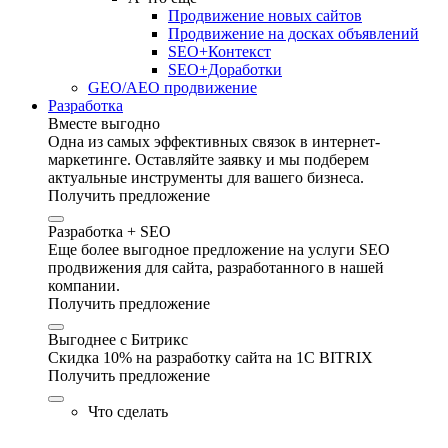
Продвижение новых сайтов
Продвижение на досках объявлений
SEO+Контекст
SEO+Доработки
GEO/AEO продвижение
Разработка
Вместе выгодно
Одна из самых эффективных связок в интернет-
маркетинге. Оставляйте заявку и мы подберем
актуальные инструменты для вашего бизнеса.
Получить предложение
Разработка + SEO
Еще более выгодное предложение на услуги SEO
продвижения для сайта, разработанного в нашей
компании.
Получить предложение
Выгоднее с Битрикс
Скидка 10% на разработку сайта на 1C BITRIX
Получить предложение
Что сделать