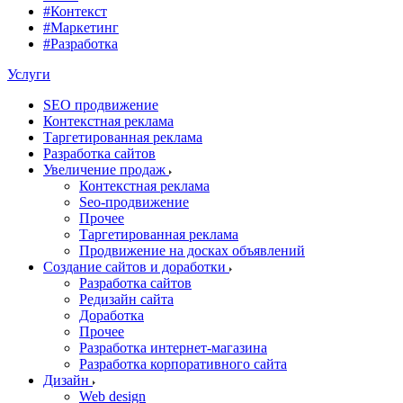
#Контекст
#Маркетинг
#Разработка
Услуги
SEO продвижение
Контекстная реклама
Таргетированная реклама
Разработка сайтов
Увеличение продаж
Контекстная реклама
Seo-продвижение
Прочее
Таргетированная реклама
Продвижение на досках объявлений
Создание сайтов и доработки
Разработка сайтов
Редизайн сайта
Доработка
Прочее
Разработка интернет-магазина
Разработка корпоративного сайта
Дизайн
Web design