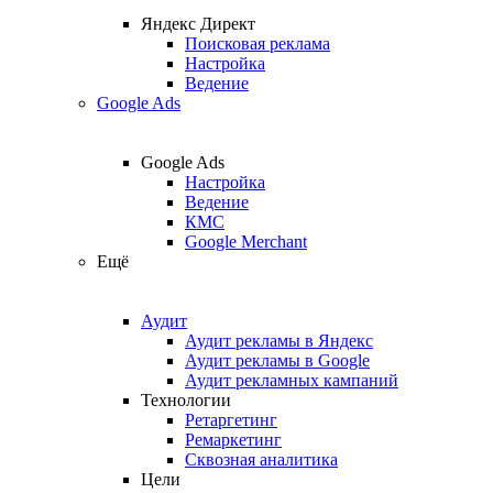
Яндекс Директ
Поисковая реклама
Настройка
Ведение
Google Ads
Google Ads
Настройка
Ведение
КМС
Google Merchant
Ещё
Аудит
Аудит рекламы в Яндекс
Аудит рекламы в Google
Аудит рекламных кампаний
Технологии
Ретаргетинг
Ремаркетинг
Сквозная аналитика
Цели