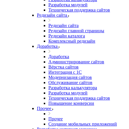
Разработка модулей
Техническая поддержка сайтов
Редизайн сайта
Редизайн сайта
Редизайн главной страницы
Редизайн каталога
Комплексный редизайн
Доработка
Доработка
Администрирование сайтов
Вёрстка сайтов
Интеграция с 1С
Модернизация сайтов
Обслуживание сайтов
Разработка калькулятора
Разработка модулей
Техническая поддержка сайтов
Повышение конверсии
Прочее
Прочее
Создание мобильных приложений