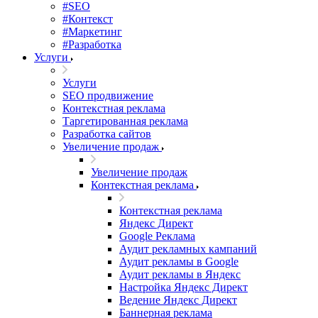
#SEO
#Контекст
#Маркетинг
#Разработка
Услуги
Услуги
SEO продвижение
Контекстная реклама
Таргетированная реклама
Разработка сайтов
Увеличение продаж
Увеличение продаж
Контекстная реклама
Контекстная реклама
Яндекс Директ
Google Реклама
Аудит рекламных кампаний
Аудит рекламы в Google
Аудит рекламы в Яндекс
Настройка Яндекс Директ
Ведение Яндекс Директ
Баннерная реклама