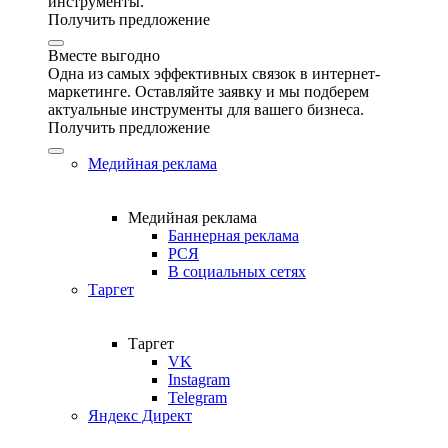
инструменты.
Получить предложение
Вместе выгодно
Одна из самых эффективных связок в интернет-
маркетинге. Оставляйте заявку и мы подберем
актуальные инструменты для вашего бизнеса.
Получить предложение
Медийная реклама
Медийная реклама
Баннерная реклама
РСЯ
В социальных сетях
Таргет
Таргет
VK
Instagram
Telegram
Яндекс Директ