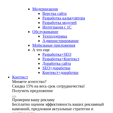
Модернизация
Верстка сайта
Разработка калькулятора
Разработка модулей
Интеграция с 1С
Обслуживание
Техподдержка
Администрирование
Мобильные приложения
А что еще
Разработка+SEO
Разработка+Контекст
Доработка сайта
SEO+доработки
Контекст+доработки
Контекст
Меняете агентство?
Скидка 15% на весь срок сотрудничества!
Получить предложение
Проверим вашу рекламу
Бесплатно оценим эффективность ваших рекламный
кампаний, предложим актуальные стратегии и