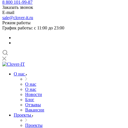
8 800 101-99-87
Заказать звонок
E-mail
sale@clover-it.ru
Режим работы
График работы: с 11:00 до 23:00
О нас
О нас
О нас
Новости
Блог
Отзывы
Вакансии
Проекты
Проекты