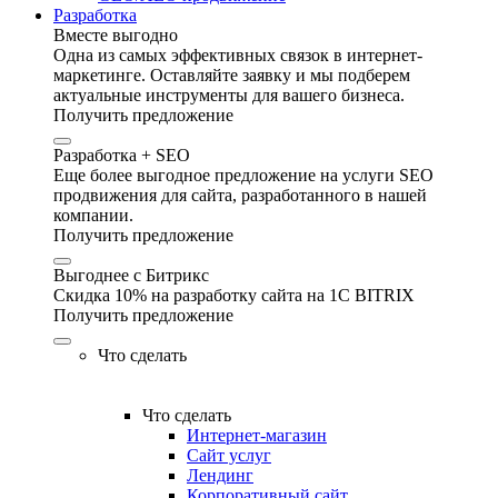
Разработка
Вместе выгодно
Одна из самых эффективных связок в интернет-
маркетинге. Оставляйте заявку и мы подберем
актуальные инструменты для вашего бизнеса.
Получить предложение
Разработка + SEO
Еще более выгодное предложение на услуги SEO
продвижения для сайта, разработанного в нашей
компании.
Получить предложение
Выгоднее с Битрикс
Скидка 10% на разработку сайта на 1C BITRIX
Получить предложение
Что сделать
Что сделать
Интернет-магазин
Сайт услуг
Лендинг
Корпоративный сайт