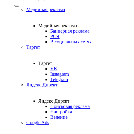
Медийная реклама
Медийная реклама
Баннерная реклама
РСЯ
В социальных сетях
Таргет
Таргет
VK
Instagram
Telegram
Яндекс Директ
Яндекс Директ
Поисковая реклама
Настройка
Ведение
Google Ads