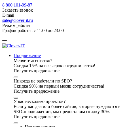
8 800 101-99-87
Заказать звонок
E-mail
sale@clover-it.ru
Режим работы
График работы: с 11:00 до 23:00
Продвижение
Меняете агентство?
Скидка 15% на весь срок сотрудничества!
Получить предложение
Никогда не работали по SEO?
Скидка 90% на первый месяц сотрудничества!
Получить предложение
У вас несколько проектов?
Если у вас два или более сайтов, которые нуждаются в
SEO-продвижении, мы предоставим скидку 30%.
Получить предложение
Что продвинуть