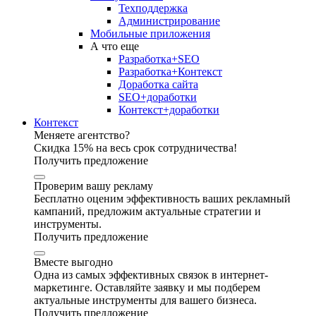
Техподдержка
Администрирование
Мобильные приложения
А что еще
Разработка+SEO
Разработка+Контекст
Доработка сайта
SEO+доработки
Контекст+доработки
Контекст
Меняете агентство?
Скидка 15% на весь срок сотрудничества!
Получить предложение
Проверим вашу рекламу
Бесплатно оценим эффективность ваших рекламный
кампаний, предложим актуальные стратегии и
инструменты.
Получить предложение
Вместе выгодно
Одна из самых эффективных связок в интернет-
маркетинге. Оставляйте заявку и мы подберем
актуальные инструменты для вашего бизнеса.
Получить предложение