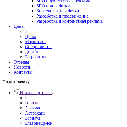
SEO и контекстная реклама
SEO и доработки
Контекст и доработки
Разработка и продвижение
Разработка и контекстная реклама
Цены
Цены
Маркетинг
Специалисты
Дизайн
Разработка
Отзывы
Новости
Контакты
Подать заявку
Нижневартовск
Города
Арзамас
Астрахань
Барнаул
Благовещенск