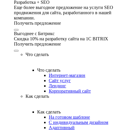
Разработка + SEO
Еще более выгодное предложение на услуги SEO
продвижения для сайта, разработанного в нашей
компании.
Получить предложение
Выгоднее с Битрикс
Скидка 10% на разработку сайта на 1C BITRIX
Получить предложение
Что сделать
Что сделать
Интернет-магазин
Сайт услуг
Лендинг
Корпоративный сайт
Как сделать
Как сделать
На готовом шаблоне
С индивидуальным дизайном
Адаптивный