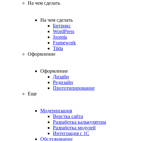
На чем сделать
На чем сделать
Битрикс
WordPress
Joomla
Framework
Tilda
Оформление
Оформление
Дизайн
Редизайн
Прототипирование
Еще
Модернизация
Верстка сайта
Разработка калькулятора
Разработка модулей
Интеграция с 1С
Обслуживание