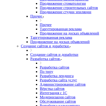
Продвижение стоматологии
Продвижение строительных сайтов
Продвижение студии эпиляции
Прочее
Прочее
Таргетированная реклама
Продвижение на досках объявлений
Таргетированная реклама
Продвижение на досках объявлений
Создание сайтов и доработки
Создание сайтов и доработки
Разработка сайтов
Разработка сайтов
По типу
Разработка лендинга
Разработка сайта услуг
Администрирование сайтов
Вёрстка сайтов
Интеграция с 1С
Модернизация сайтов
Обслуживание сайтов
Разработка калькулятора