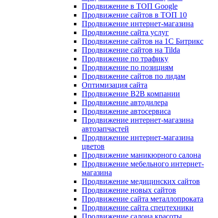
Продвижение в ТОП Google
Продвижение сайтов в ТОП 10
Продвижение интернет-магазина
Продвижение сайта услуг
Продвижение сайтов на 1С Битрикс
Продвижение сайтов на Tilda
Продвижение по трафику
Продвижение по позициям
Продвижение сайтов по лидам
Оптимизация сайта
Продвижение B2B компании
Продвижение автодилера
Продвижение автосервиса
Продвижение интернет-магазина
автозапчастей
Продвижение интернет-магазина
цветов
Продвижение маникюрного салона
Продвижение мебельного интернет-
магазина
Продвижение медицинских сайтов
Продвижение новых сайтов
Продвижение сайта металлопроката
Продвижение сайта спецтехники
Продвижение салона красоты