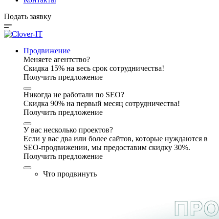
Подать заявку
Продвижение
Меняете агентство?
Скидка 15% на весь срок сотрудничества!
Получить предложение
Никогда не работали по SEO?
Скидка 90% на первый месяц сотрудничества!
Получить предложение
У вас несколько проектов?
Если у вас два или более сайтов, которые нуждаются в
SEO-продвижении, мы предоставим скидку 30%.
Получить предложение
Что продвинуть