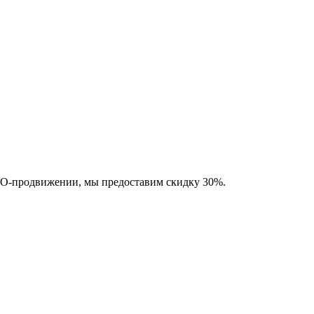
SEO-продвижении, мы предоставим скидку 30%.