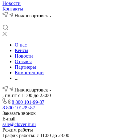
Новости
Контакты
Нижневартовск
О нас
Кейсы
Новости
Отзывы
Партнеры
Компетенции
...
Нижневартовск
, пн-пт с 11:00 до 23:00
8 800 101-99-87
8 800 101-99-87
Заказать звонок
E-mail
sale@clover-it.ru
Режим работы
График работы: с 11:00 до 23:00