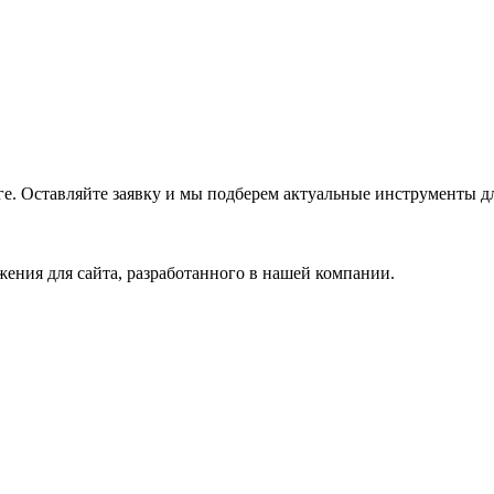
е. Оставляйте заявку и мы подберем актуальные инструменты дл
ения для сайта, разработанного в нашей компании.