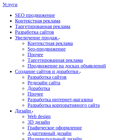
Услуги
SEO продвижение
Контекстная реклама
Таргетированная реклама
Разработка сайтов
Увеличение продаж
Контекстная реклама
Seo-продвижение
Прочее
Таргетированная реклама
Продвижение на досках объявлений
Создание сайтов и доработки
Разработка сайтов
Редизайн сайта
Доработка
Прочее
Разработка интернет-магазина
Разработка корпоративного сайта
Дизайн
Web design
3D дизайн
Графическое оформление
Адаптивный дизайн
Индивидуальный дизайн