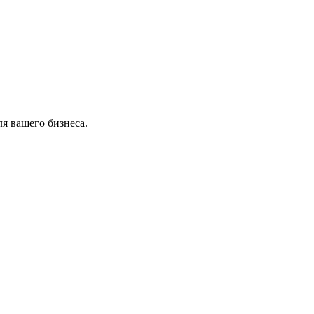
я вашего бизнеса.