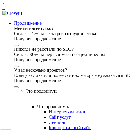
Продвижение
Меняете агентство?
Скидка 15% на весь срок сотрудничества!
Получить предложение
Никогда не работали по SEO?
Скидка 90% на первый месяц сотрудничества!
Получить предложение
У вас несколько проектов?
Если у вас два или более сайтов, которые нуждаются в 
Получить предложение
Что продвинуть
Что продвинуть
Интернет-магазин
Сайт услуг
Лендинг
Корпоративный сайт