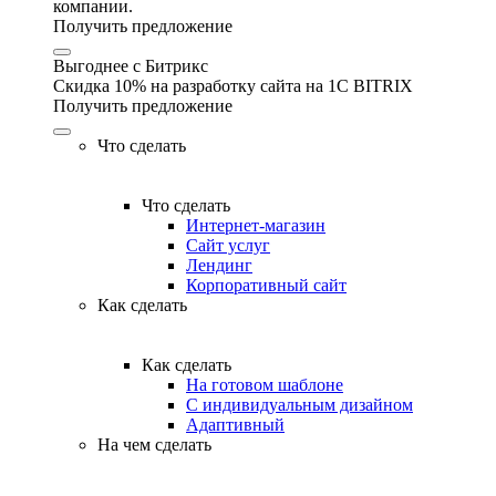
компании.
Получить предложение
Выгоднее с Битрикс
Скидка 10% на разработку сайта на 1C BITRIX
Получить предложение
Что сделать
Что сделать
Интернет-магазин
Сайт услуг
Лендинг
Корпоративный сайт
Как сделать
Как сделать
На готовом шаблоне
С индивидуальным дизайном
Адаптивный
На чем сделать