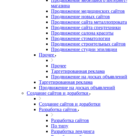
Продвижение мебельного интернет-
магазина
Продвижение медицинских сайтов
Продвижение новых сайтов
Продвижение сайта металлопроката
Продвижение сайта спецтехники
Продвижение салона красоты
Продвижение стоматологии
Продвижение строительных сайтов
Продвижение студии эпиляции
Прочее
Прочее
Таргетированная реклама
Продвижение на досках объявлений
Таргетированная реклама
Продвижение на досках объявлений
Создание сайтов и доработки
Создание сайтов и доработки
Разработка сайтов
Разработка сайтов
По типу
Разработка лендинга