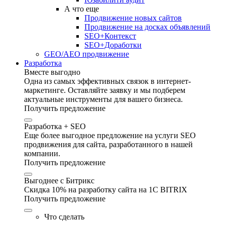
А что еще
Продвижение новых сайтов
Продвижение на досках объявлений
SEO+Контекст
SEO+Доработки
GEO/AEO продвижение
Разработка
Вместе выгодно
Одна из самых эффективных связок в интернет-
маркетинге. Оставляйте заявку и мы подберем
актуальные инструменты для вашего бизнеса.
Получить предложение
Разработка + SEO
Еще более выгодное предложение на услуги SEO
продвижения для сайта, разработанного в нашей
компании.
Получить предложение
Выгоднее с Битрикс
Скидка 10% на разработку сайта на 1C BITRIX
Получить предложение
Что сделать