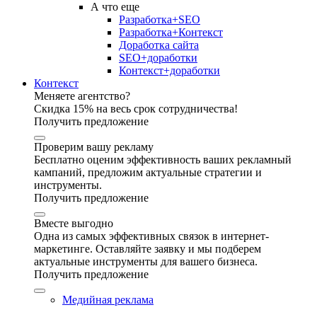
А что еще
Разработка+SEO
Разработка+Контекст
Доработка сайта
SEO+доработки
Контекст+доработки
Контекст
Меняете агентство?
Скидка 15% на весь срок сотрудничества!
Получить предложение
Проверим вашу рекламу
Бесплатно оценим эффективность ваших рекламный
кампаний, предложим актуальные стратегии и
инструменты.
Получить предложение
Вместе выгодно
Одна из самых эффективных связок в интернет-
маркетинге. Оставляйте заявку и мы подберем
актуальные инструменты для вашего бизнеса.
Получить предложение
Медийная реклама