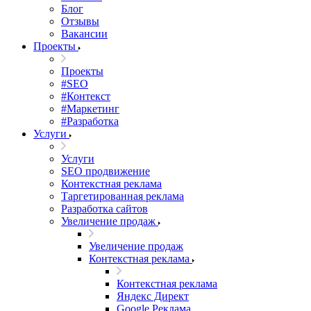
Блог
Отзывы
Вакансии
Проекты
Проекты
#SEO
#Контекст
#Маркетинг
#Разработка
Услуги
Услуги
SEO продвижение
Контекстная реклама
Таргетированная реклама
Разработка сайтов
Увеличение продаж
Увеличение продаж
Контекстная реклама
Контекстная реклама
Яндекс Директ
Google Реклама