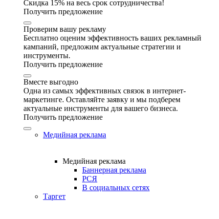
Скидка 15% на весь срок сотрудничества!
Получить предложение
Проверим вашу рекламу
Бесплатно оценим эффективность ваших рекламный
кампаний, предложим актуальные стратегии и
инструменты.
Получить предложение
Вместе выгодно
Одна из самых эффективных связок в интернет-
маркетинге. Оставляйте заявку и мы подберем
актуальные инструменты для вашего бизнеса.
Получить предложение
Медийная реклама
Медийная реклама
Баннерная реклама
РСЯ
В социальных сетях
Таргет