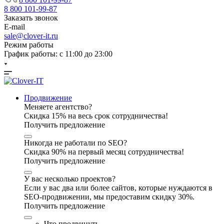
8 800 101-99-87
Заказать звонок
E-mail
sale@clover-it.ru
Режим работы
График работы: с 11:00 до 23:00
Продвижение
Меняете агентство?
Скидка 15% на весь срок сотрудничества!
Получить предложение
Никогда не работали по SEO?
Скидка 90% на первый месяц сотрудничества!
Получить предложение
У вас несколько проектов?
Если у вас два или более сайтов, которые нуждаются в
SEO-продвижении, мы предоставим скидку 30%.
Получить предложение
Что продвинуть