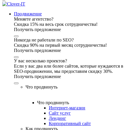
Продвижение
Меняете агентство?
Скидка 15% на весь срок сотрудничества!
Получить предложение
Никогда не работали по SEO?
Скидка 90% на первый месяц сотрудничества!
Получить предложение
У вас несколько проектов?
Если у вас два или более сайтов, которые нуждаются в
SEO-продвижении, мы предоставим скидку 30%.
Получить предложение
Что продвинуть
Что продвинуть
Интернет-магазин
Сайт услуг
Лендинг
Корпоративный сайт
Как продвинуть