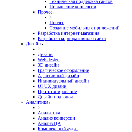
Техническая поддержка сайтов
Повышение конверсии
Прочее
Прочее
Создание мобильных приложений
Разработка интернет-магазина
Разработка корпоративного сайта
Дизайн
Дизайн
Web design
3D дизайн
Графическое оформление
Адаптивный дизайн
Индивидуальный дизайн
UI‑UX дизайн
Прототипирование
Дизайн под ключ
Аналитика
Аналитика
Анализ конверсии
Анализ ЦА
Комплексный аудит