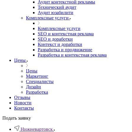
Аудит контекстной рекламы
Технический аудит
Аудит юзабилити
Комплексные услуги
Комплексные услуги
SEO и контекстная реклама
SEO и доработки
Контекст и доработки
Разработка и продвижение
Разработка и контекстная реклама
Цены
Цены
Маркетинг
Специалисты
Дизайн
Разработка
Отзывы
Новости
Контакты
Подать заявку
Нижневартовск