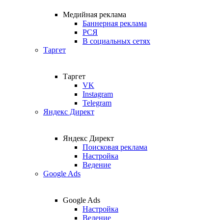
Медийная реклама
Баннерная реклама
РСЯ
В социальных сетях
Таргет
Таргет
VK
Instagram
Telegram
Яндекс Директ
Яндекс Директ
Поисковая реклама
Настройка
Ведение
Google Ads
Google Ads
Настройка
Ведение