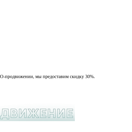
SEO-продвижении, мы предоставим скидку 30%.