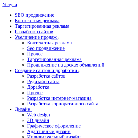
Услуги
SEO продвижение
Контекстная реклама
Таргетированная реклама
Разработка сайтов
Увеличение продаж
Контекстная реклама
Seo-продвижение
Прочее
Таргетированная реклама
Продвижение на досках объявлений
Создание сайтов и доработки
Разработка сайтов
Редизайн сайта
Доработка
Прочее
Разработка интернет-магазина
Разработка корпоративного сайта
Дизайн
Web design
3D дизайн
Графическое оформление
Адаптивный дизайн
Индивидуальный дизайн