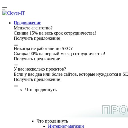
Продвижение
Меняете агентство?
Скидка 15% на весь срок сотрудничества!
Получить предложение
Никогда не работали по SEO?
Скидка 90% на первый месяц сотрудничества!
Получить предложение
У вас несколько проектов?
Если у вас два или более сайтов, которые нуждаются в 
Получить предложение
Что продвинуть
Что продвинуть
Интернет-магазин